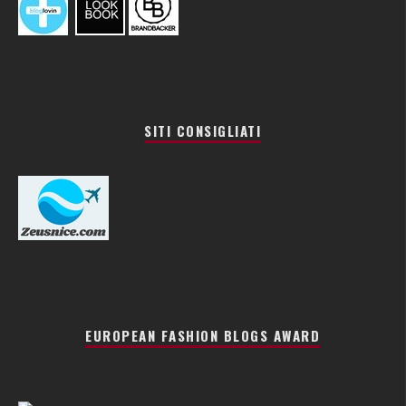
SITI CONSIGLIATI
EUROPEAN FASHION BLOGS AWARD