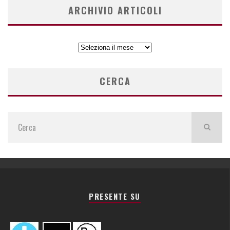
ARCHIVIO ARTICOLI
ARCHIVIO
ARTICOLI
CERCA
PRESENTE SU