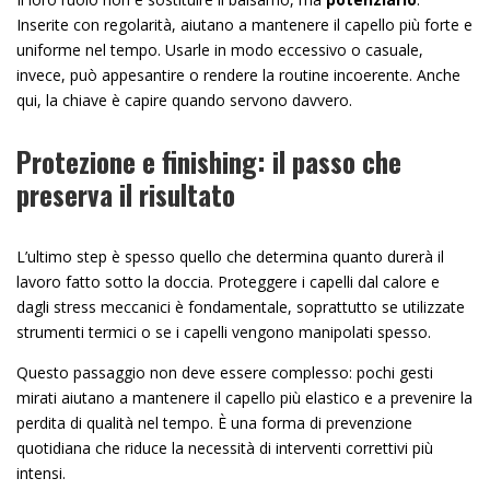
Inserite con regolarità, aiutano a mantenere il capello più forte e
uniforme nel tempo. Usarle in modo eccessivo o casuale,
invece, può appesantire o rendere la routine incoerente. Anche
qui, la chiave è capire quando servono davvero.
Protezione e finishing: il passo che
preserva il risultato
L’ultimo step è spesso quello che determina quanto durerà il
lavoro fatto sotto la doccia. Proteggere i capelli dal calore e
dagli stress meccanici è fondamentale, soprattutto se utilizzate
strumenti termici o se i capelli vengono manipolati spesso.
Questo passaggio non deve essere complesso: pochi gesti
mirati aiutano a mantenere il capello più elastico e a prevenire la
perdita di qualità nel tempo. È una forma di prevenzione
quotidiana che riduce la necessità di interventi correttivi più
intensi.