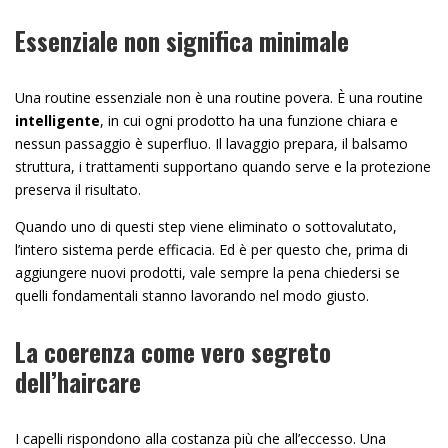
Essenziale non significa minimale
Una routine essenziale non è una routine povera. È una routine
intelligente
, in cui ogni prodotto ha una funzione chiara e
nessun passaggio è superfluo. Il lavaggio prepara, il balsamo
struttura, i trattamenti supportano quando serve e la protezione
preserva il risultato.
Quando uno di questi step viene eliminato o sottovalutato,
l’intero sistema perde efficacia. Ed è per questo che, prima di
aggiungere nuovi prodotti, vale sempre la pena chiedersi se
quelli fondamentali stanno lavorando nel modo giusto.
La coerenza come vero segreto
dell’haircare
I capelli rispondono alla costanza più che all’eccesso. Una