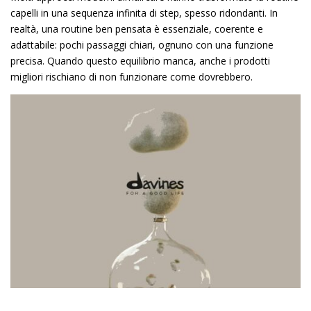
capelli in una sequenza infinita di step, spesso ridondanti. In
realtà, una routine ben pensata è essenziale, coerente e
adattabile: pochi passaggi chiari, ognuno con una funzione
precisa. Quando questo equilibrio manca, anche i prodotti
migliori rischiano di non funzionare come dovrebbero.