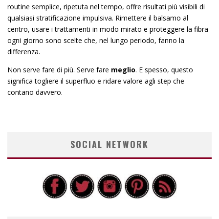
routine semplice, ripetuta nel tempo, offre risultati più visibili di
qualsiasi stratificazione impulsiva. Rimettere il balsamo al
centro, usare i trattamenti in modo mirato e proteggere la fibra
ogni giorno sono scelte che, nel lungo periodo, fanno la
differenza.
Non serve fare di più. Serve fare
meglio
. E spesso, questo
significa togliere il superfluo e ridare valore agli step che
contano davvero.
SOCIAL NETWORK