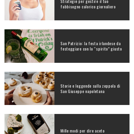
Strategie per gestire il tuo
fabbisogno calorico giornaliero
San Patrizio: la festa irlandese da
festeggiare con lo “spirito” giusto
Storie e leggende sulla zeppola di
San Giuseppe napoletana
Mille modi per dire aceto