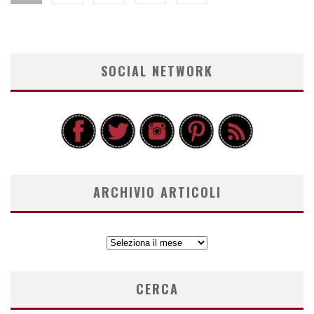
SOCIAL NETWORK
ARCHIVIO ARTICOLI
ARCHIVIO
ARTICOLI
CERCA