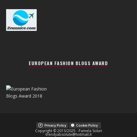
EUROPEAN FASHION BLOGS AWARD
Copyright © 2013/2025 - Pamela Soluri
trendyabsolute@hotmail.it