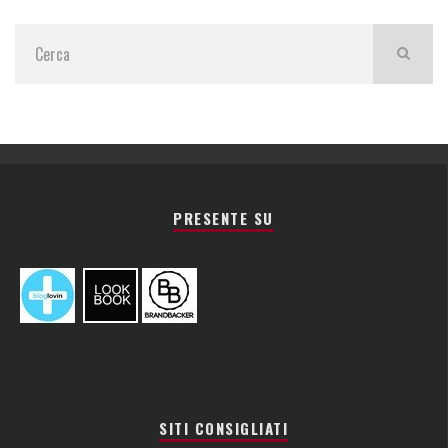
PRESENTE SU
SITI CONSIGLIATI