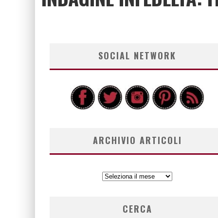
SOCIAL NETWORK
ARCHIVIO ARTICOLI
ARCHIVIO
ARTICOLI
CERCA