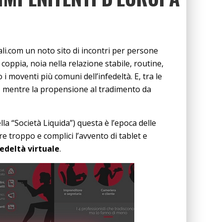
li.com un noto sito di incontri per persone
coppia, noia nella relazione stabile, routine,
 moventi più comuni dell’infedeltà. E, tra le
), mentre la propensione al tradimento da
 “Società Liquida”) questa è l’epoca delle
e troppo e complici l’avvento di tablet e
edeltà virtuale
.