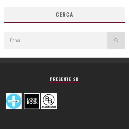
ARTICOLI
CERCA
PRESENTE SU