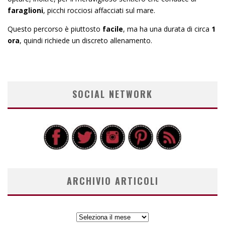
faraglioni
, picchi rocciosi affacciati sul mare.
Questo percorso è piuttosto
facile
, ma ha una durata di circa
1
ora
, quindi richiede un discreto allenamento.
SOCIAL NETWORK
ARCHIVIO ARTICOLI
ARCHIVIO