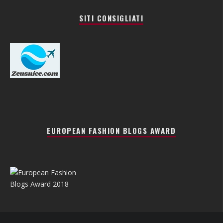
SITI CONSIGLIATI
EUROPEAN FASHION BLOGS AWARD