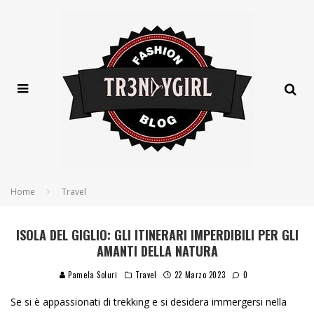
Home
Travel
ISOLA DEL GIGLIO: GLI ITINERARI IMPERDIBILI PER GLI
AMANTI DELLA NATURA
Pamela Soluri
Travel
22 Marzo 2023
0
Se si è appassionati di trekking e si desidera immergersi nella