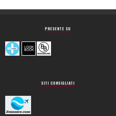
PRESENTE SU
SITI CONSIGLIATI