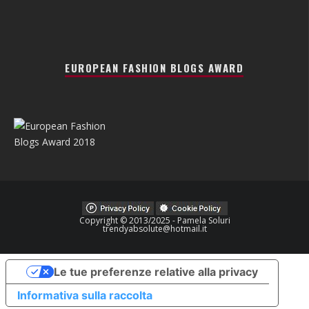
EUROPEAN FASHION BLOGS AWARD
Copyright © 2013/2025 - Pamela Soluri
trendyabsolute@hotmail.it
Le tue preferenze relative alla privacy
Informativa sulla raccolta