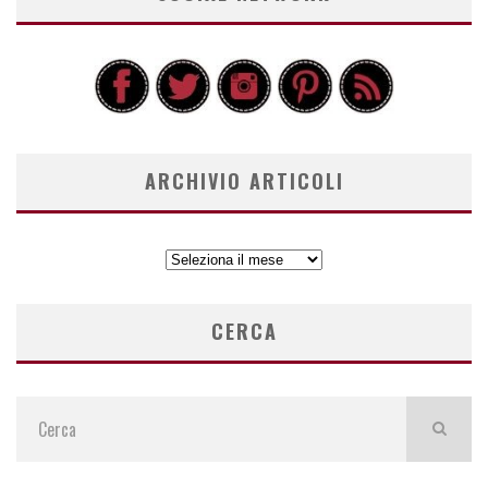
ARCHIVIO ARTICOLI
ARCHIVIO
ARTICOLI
CERCA