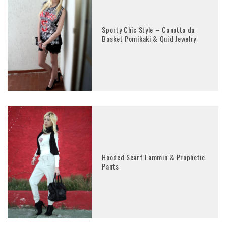
Sporty Chic Style – Canotta da
Basket Pomikaki & Quid Jewelry
Hooded Scarf Lammin & Prophetic
Pants