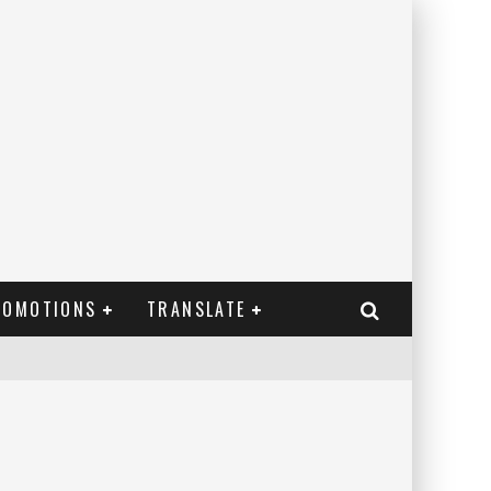
ROMOTIONS
TRANSLATE