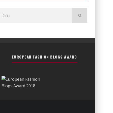
EUROPEAN FASHION BLOGS AWARD