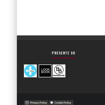
PRESENTE SU