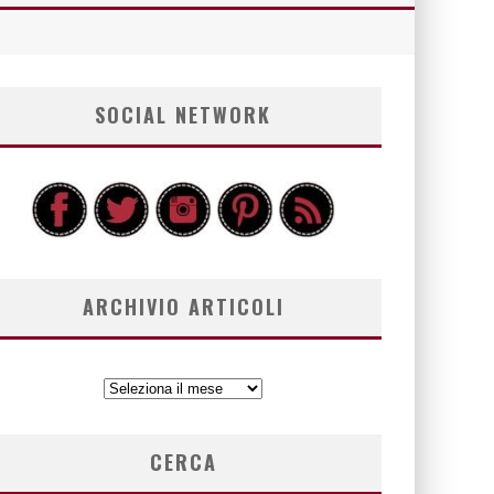
SOCIAL NETWORK
ARCHIVIO ARTICOLI
ARCHIVIO
ARTICOLI
CERCA