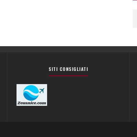
SITI CONSIGLIATI