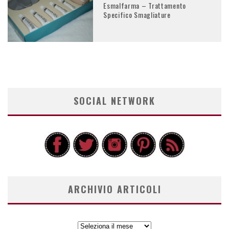
Esmalfarma – Trattamento
Specifico Smagliature
SOCIAL NETWORK
ARCHIVIO ARTICOLI
ARCHIVIO