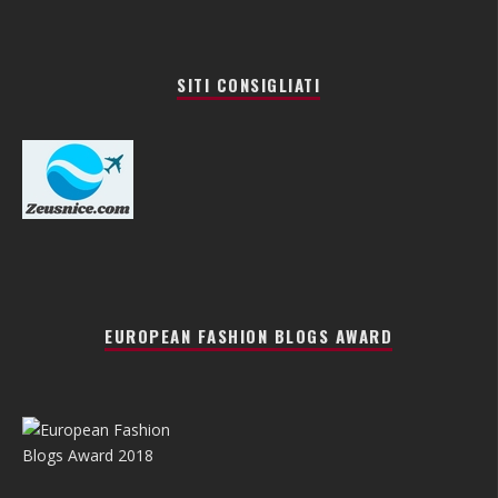
SITI CONSIGLIATI
EUROPEAN FASHION BLOGS AWARD