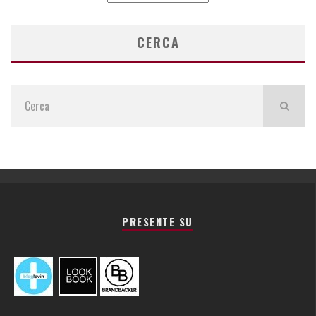
ARTICOLI
CERCA
PRESENTE SU