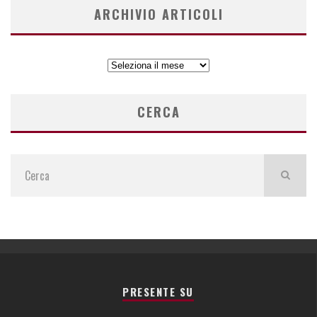
ARCHIVIO ARTICOLI
ARCHIVIO
ARTICOLI
CERCA
PRESENTE SU