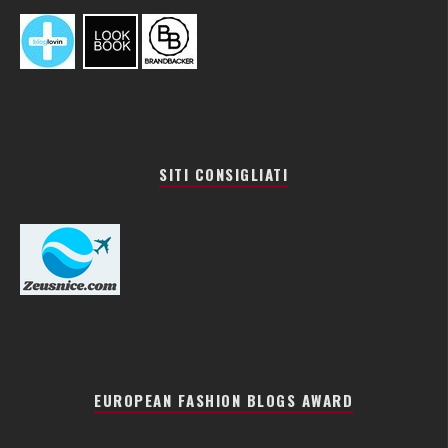
SITI CONSIGLIATI
EUROPEAN FASHION BLOGS AWARD