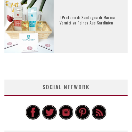
I Profumi di Sardegna di Marina
Vernici su Feines Aus Sardinien
SOCIAL NETWORK