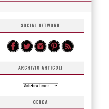
SOCIAL NETWORK
ARCHIVIO ARTICOLI
ARCHIVIO
ARTICOLI
CERCA