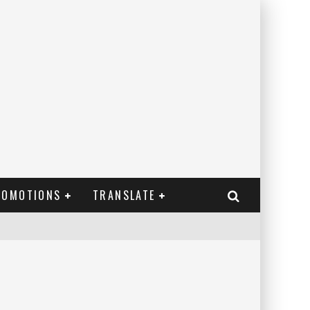
ROMOTIONS
TRANSLATE