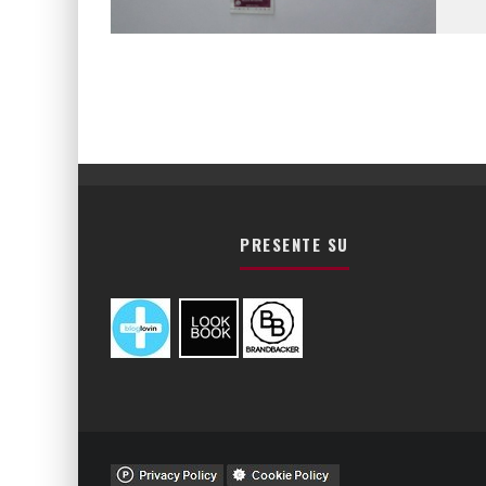
PRESENTE SU