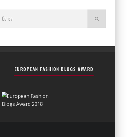
EUROPEAN FASHION BLOGS AWARD