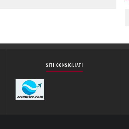
SITI CONSIGLIATI