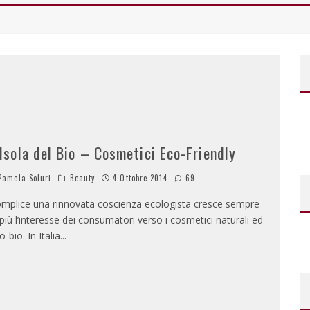
’Isola del Bio – Cosmetici Eco-Friendly
amela Soluri
Beauty
4 Ottobre 2014
69
mplice una rinnovata coscienza ecologista cresce sempre
 più l’interesse dei consumatori verso i cosmetici naturali ed
o-bio. In Italia
...