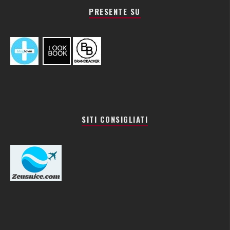
PRESENTE SU
SITI CONSIGLIATI