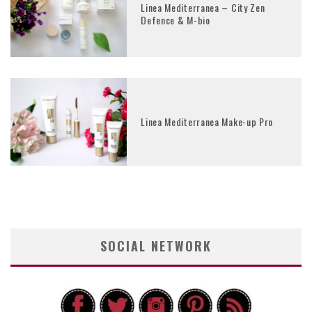
Linea Mediterranea – City Zen
Defence & M-bio
Linea Mediterranea Make-up Pro
SOCIAL NETWORK