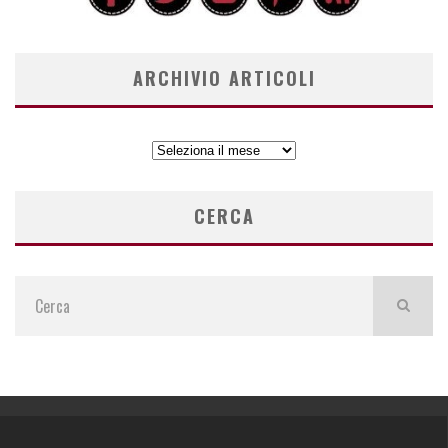
ARCHIVIO ARTICOLI
ARCHIVIO
ARTICOLI
CERCA