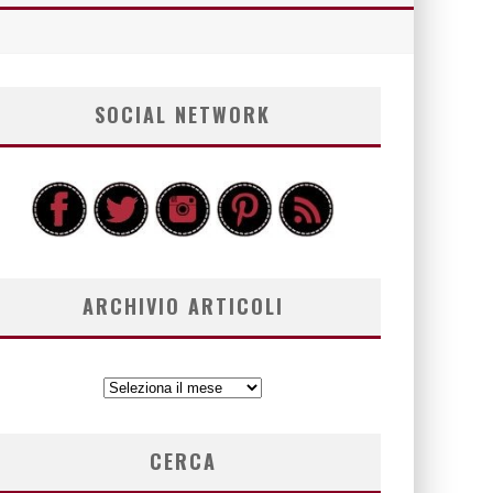
SOCIAL NETWORK
ARCHIVIO ARTICOLI
ARCHIVIO
ARTICOLI
CERCA