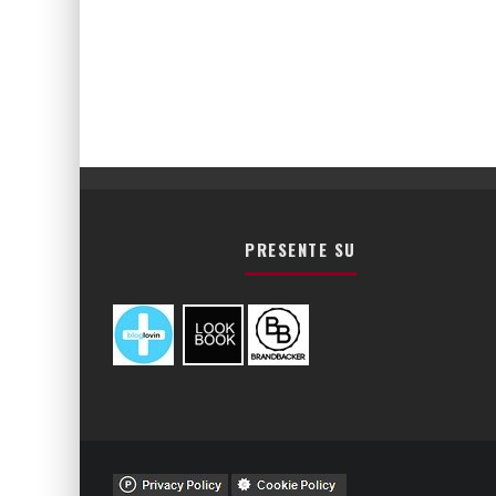
PRESENTE SU