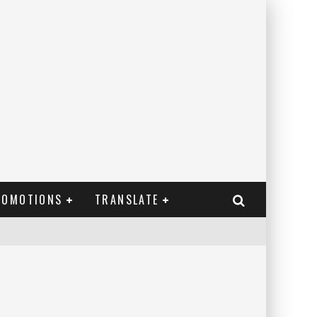
ROMOTIONS
TRANSLATE