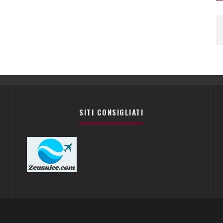
SITI CONSIGLIATI