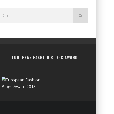
EUROPEAN FASHION BLOGS AWARD