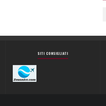
SITI CONSIGLIATI