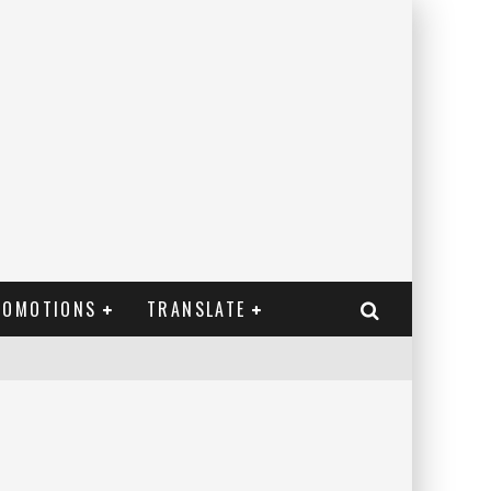
ROMOTIONS
TRANSLATE