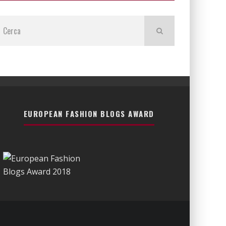
EUROPEAN FASHION BLOGS AWARD