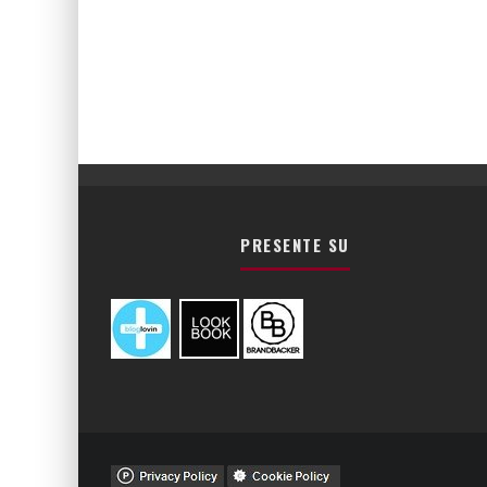
PRESENTE SU