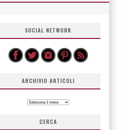
SOCIAL NETWORK
ARCHIVIO ARTICOLI
ARCHIVIO
ARTICOLI
CERCA