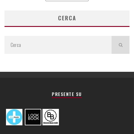
ARTICOLI
CERCA
PRESENTE SU