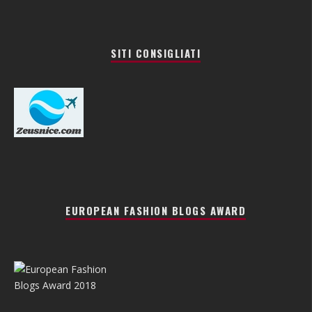
SITI CONSIGLIATI
EUROPEAN FASHION BLOGS AWARD