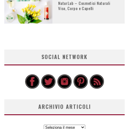
NaturLab – Cosmetici Naturali
Viso, Corpo e Capelli
SOCIAL NETWORK
ARCHIVIO ARTICOLI
ARCHIVIO