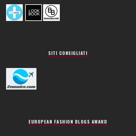
SITI CONSIGLIATI
EUROPEAN FASHION BLOGS AWARD