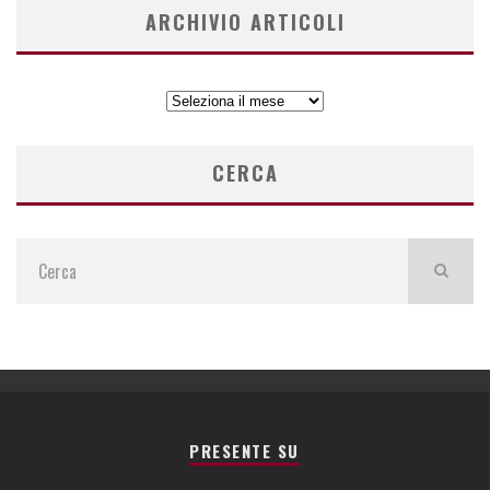
ARCHIVIO ARTICOLI
ARCHIVIO
ARTICOLI
CERCA
PRESENTE SU