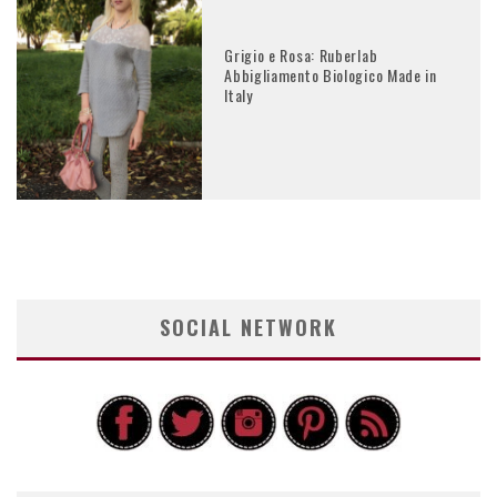
Grigio e Rosa: Ruberlab
Abbigliamento Biologico Made in
Italy
SOCIAL NETWORK