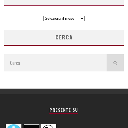
ARCHIVIO
ARTICOLI
CERCA
PRESENTE SU