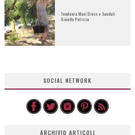
Tendenza Maxi Dress e Sandali
Gioiello Patrizia
SOCIAL NETWORK
ARCHIVIO ARTICOLI