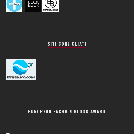
SITI CONSIGLIATI
EUROPEAN FASHION BLOGS AWARD