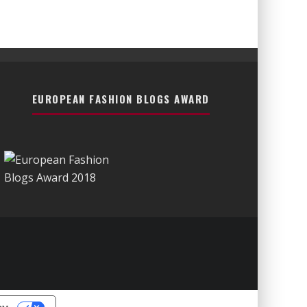
EUROPEAN FASHION BLOGS AWARD