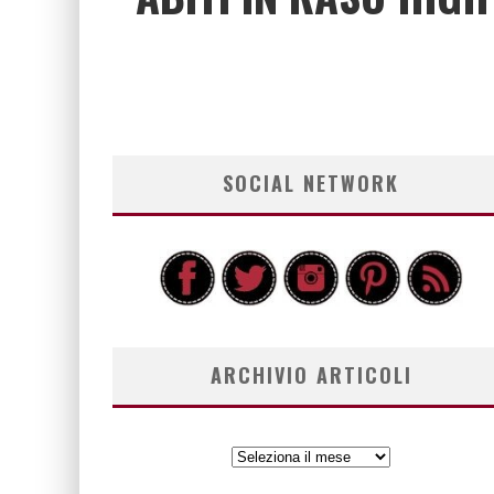
SOCIAL NETWORK
ARCHIVIO ARTICOLI
ARCHIVIO
ARTICOLI