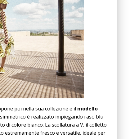
pone poi nella sua collezione è il
modello
asimmetrico è realizzato impiegando raso blu
di colore bianco. La scollatura a V, il colletto
to estremamente fresco e versatile, ideale per