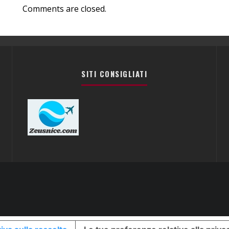
Comments are closed.
SITI CONSIGLIATI