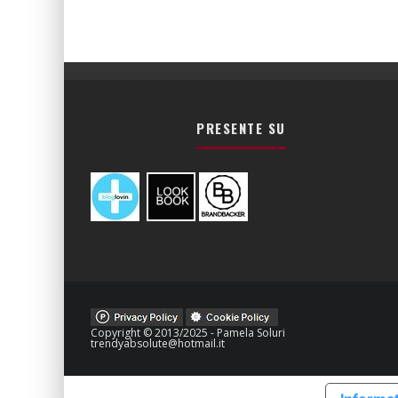
PRESENTE SU
Copyright © 2013/2025 - Pamela Soluri
trendyabsolute@hotmail.it