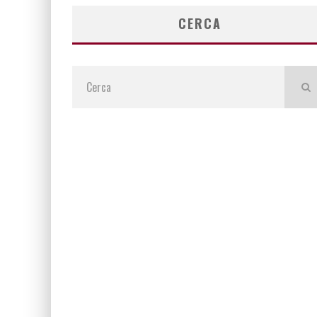
CERCA