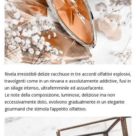
Rivela irresistibili delizie racchiuse in tre accordi olfattivi esplosivi,
travolgenti come in un nirvana e assolutamente addictive, fusi in
un sillage intenso, ultrafemminile ed assuefacente.
Le note della composizione, luminose, deliziose ma non
eccessivamente dolci, evolvono gradualmente in un elegante
gourmand che stimola l’appetito olfattivo.