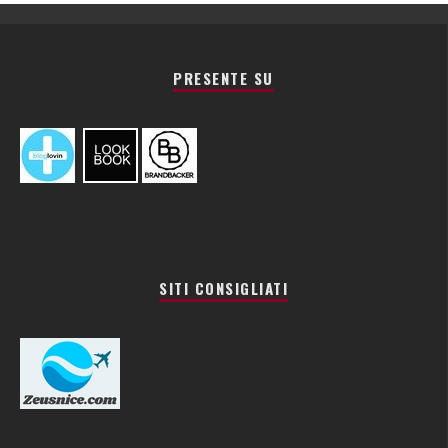
PRESENTE SU
SITI CONSIGLIATI