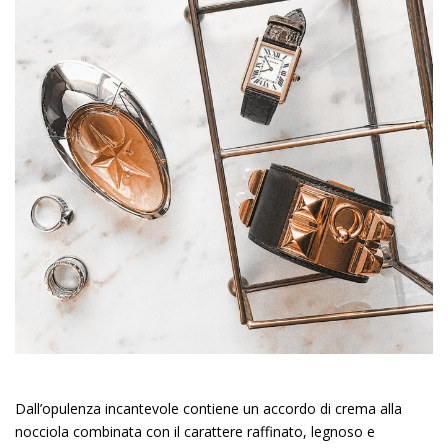
Dall’opulenza incantevole contiene un accordo di crema alla
nocciola combinata con il carattere raffinato, legnoso e