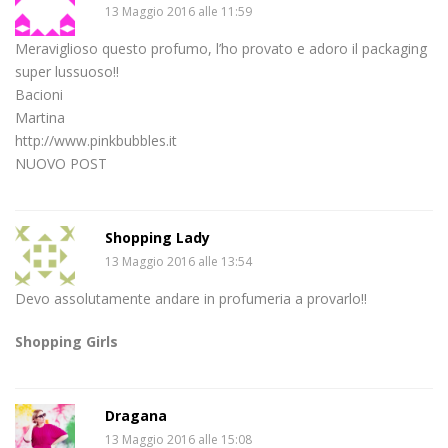
13 Maggio 2016 alle 11:59
Meraviglioso questo profumo, l’ho provato e adoro il packaging
super lussuoso!!
Bacioni
Martina
http://www.pinkbubbles.it
NUOVO POST
Shopping Lady
13 Maggio 2016 alle 13:54
Devo assolutamente andare in profumeria a provarlo!!
Shopping Girls
Dragana
13 Maggio 2016 alle 15:08