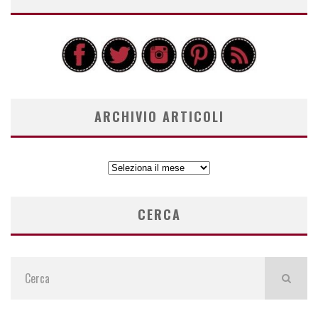
ARCHIVIO ARTICOLI
ARCHIVIO
ARTICOLI
CERCA