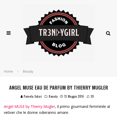
Home
Beauty
ANGEL MUSE EAU DE PARFUM BY THIERRY MUGLER
Pamela Soluri
Beauty
13 Maggio 2016
20
Angel MUSE by Thierry Mugler
, il primo gourmand femminile al
vetiver che le donne odieranno amare.