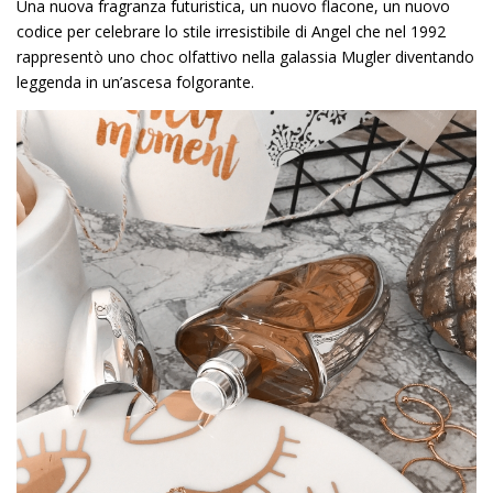
Una nuova fragranza futuristica, un nuovo flacone, un nuovo
codice per celebrare lo stile irresistibile di Angel che nel 1992
rappresentò uno choc olfattivo nella galassia Mugler diventando
leggenda in un’ascesa folgorante.