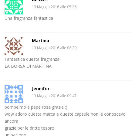
13 Maggio 2016 alle 05:26
Una fragranza fantastica
Martina
13 Maggio 2016 alle 08:29
Fantastica questa fragranza!
LA BORSA DI MARTINA
Jennifer
13 Maggio 2016 alle 09:47
pompelmo e pepe rosa grazie ;)
wow adoro questa marca e queste capsule non le conoscevo
ancora
grazie per le dritte tesoro
un bacione