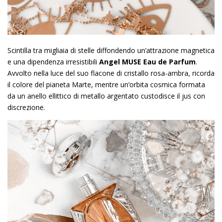
Scintilla tra migliaia di stelle diffondendo un’attrazione magnetica
e una dipendenza irresistibili
Angel MUSE Eau de Parfum
.
Avvolto nella luce del suo flacone di cristallo rosa-ambra, ricorda
il colore del pianeta Marte, mentre un’orbita cosmica formata
da un anello ellittico di metallo argentato custodisce il jus con
discrezione.