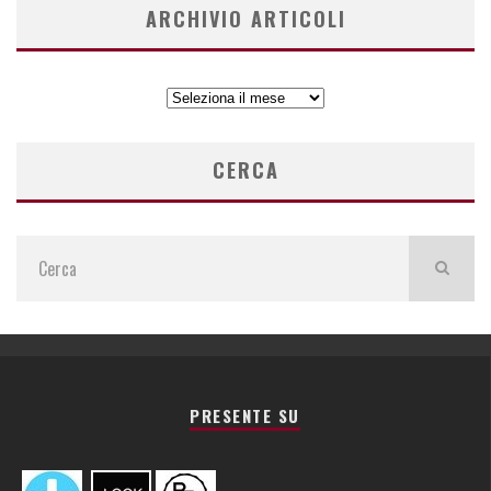
ARCHIVIO ARTICOLI
ARCHIVIO
ARTICOLI
CERCA
PRESENTE SU