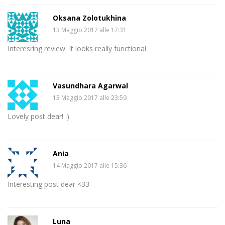
Oksana Zolotukhina
13 Maggio 2017 alle 17:31
Interesring review. It looks really functional
Vasundhara Agarwal
13 Maggio 2017 alle 23:59
Lovely post dear! :)
Ania
14 Maggio 2017 alle 15:36
Interesting post dear <33
Luna