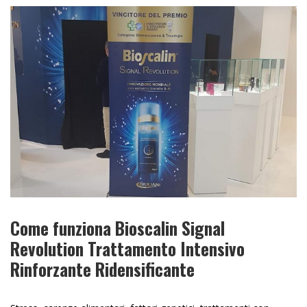
Come funziona Bioscalin Signal
Revolution Trattamento Intensivo
Rinforzante Ridensificante