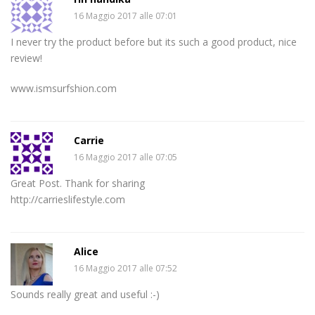
16 Maggio 2017 alle 07:01
I never try the product before but its such a good product, nice
review!
www.ismsurfshion.com
Carrie
16 Maggio 2017 alle 07:05
Great Post. Thank for sharing
http://carrieslifestyle.com
Alice
16 Maggio 2017 alle 07:52
Sounds really great and useful :-)