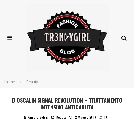
Home
Beauty
BIOSCALIN SIGNAL REVOLUTION – TRATTAMENTO
INTENSIVO ANTICADUTA
Pamela Soluri
Beauty
12 Maggio 2017
19