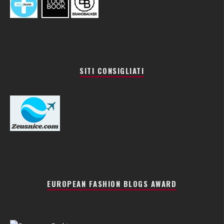
SITI CONSIGLIATI
EUROPEAN FASHION BLOGS AWARD