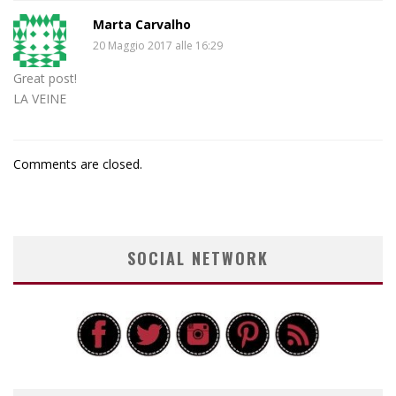
Marta Carvalho
20 Maggio 2017 alle 16:29
Great post!
LA VEINE
Comments are closed.
SOCIAL NETWORK