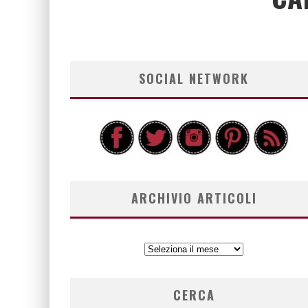
SOCIAL NETWORK
ARCHIVIO ARTICOLI
ARCHIVIO
ARTICOLI
CERCA