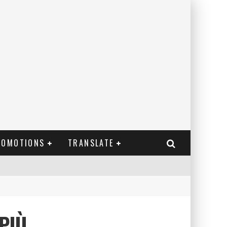
ROMOTIONS
TRANSLATE
PIÙ