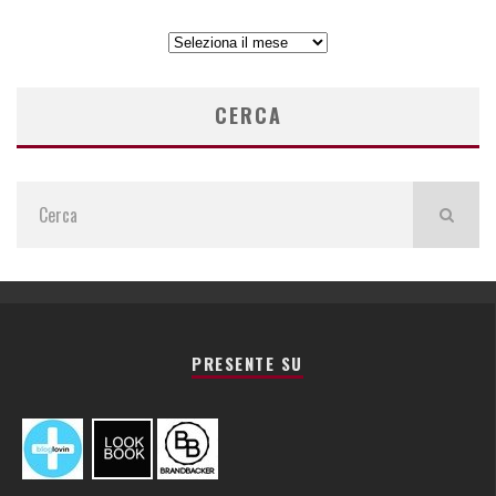
ARCHIVIO
ARTICOLI
CERCA
PRESENTE SU