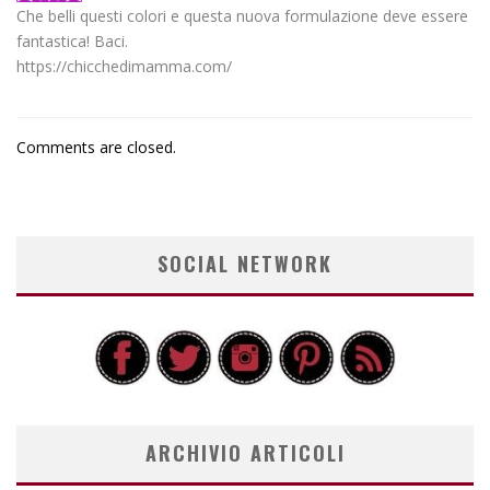
Che belli questi colori e questa nuova formulazione deve essere
fantastica! Baci.
https://chicchedimamma.com/
Comments are closed.
SOCIAL NETWORK
ARCHIVIO ARTICOLI