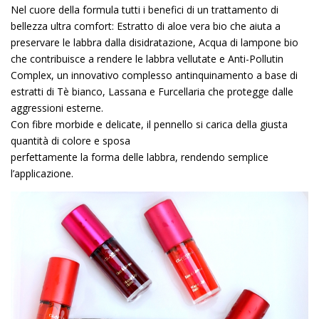
Nel cuore della formula tutti i benefici di un trattamento di
bellezza ultra comfort: Estratto di aloe vera bio che aiuta a
preservare le labbra dalla disidratazione, Acqua di lampone bio
che contribuisce a rendere le labbra vellutate e Anti-Pollutin
Complex, un innovativo complesso antinquinamento a base di
estratti di Tè bianco, Lassana e Furcellaria che protegge dalle
aggressioni esterne.
Con fibre morbide e delicate, il pennello si carica della giusta
quantità di colore e sposa
perfettamente la forma delle labbra, rendendo semplice
l’applicazione.