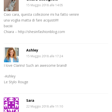
15 Maggio 2018 alle 14:05
Ciao cara, questa collezione mi ha fatto venire
una voglia matta di fare acquisti!!!!
baciiii
Chiara – http://shesinfashionblog.com
Ashley
15 Maggio 2018 alle 17:24
I love Clarins! Such an awesome brand!
-Ashley
Le Stylo Rouge
Sara
22 Maggio 2018 alle 11:10