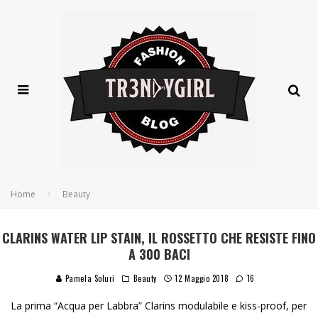
Home
Beauty
CLARINS WATER LIP STAIN, IL ROSSETTO CHE RESISTE FINO
A 300 BACI
Pamela Soluri
Beauty
12 Maggio 2018
16
La prima “Acqua per Labbra” Clarins modulabile e kiss-proof, per