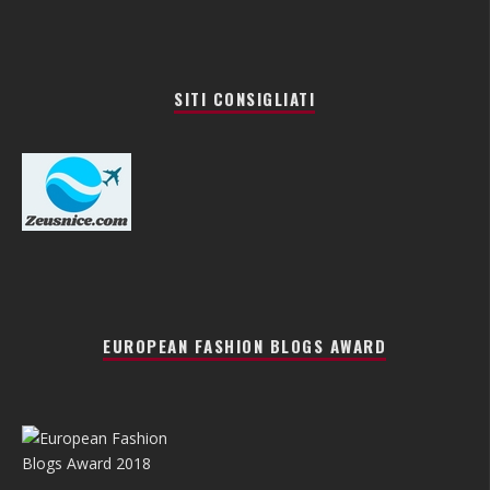
SITI CONSIGLIATI
EUROPEAN FASHION BLOGS AWARD