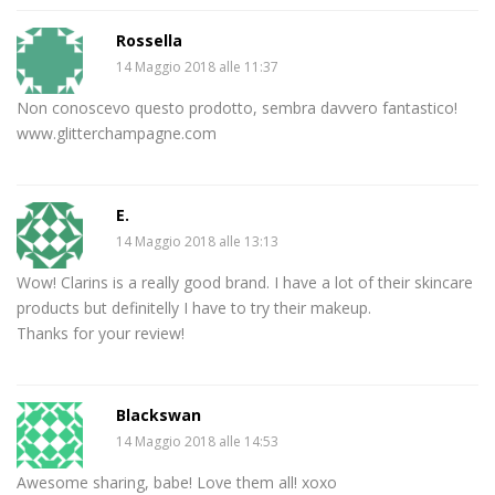
Rossella
14 Maggio 2018 alle 11:37
Non conoscevo questo prodotto, sembra davvero fantastico!
www.glitterchampagne.com
E.
14 Maggio 2018 alle 13:13
Wow! Clarins is a really good brand. I have a lot of their skincare
products but definitelly I have to try their makeup.
Thanks for your review!
Blackswan
14 Maggio 2018 alle 14:53
Awesome sharing, babe! Love them all! xoxo