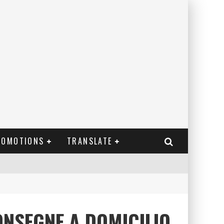
ROMOTIONS
TRANSLATE
ONSEGNE A DOMICILIO