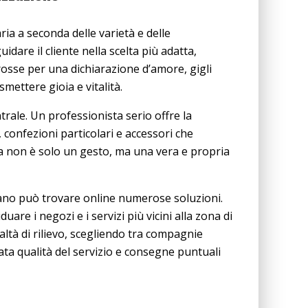
ria a seconda delle varietà e delle
idare il cliente nella scelta più adatta,
 rosse per una dichiarazione d’amore, gigli
smettere gioia e vitalità.
rale. Un professionista serio offre la
i, confezioni particolari e accessori che
 non è solo un gesto, ma una vera e propria
ano può trovare online numerose soluzioni.
duare i negozi e i servizi più vicini alla zona di
altà di rilievo, scegliendo tra compagnie
ata qualità del servizio e consegne puntuali