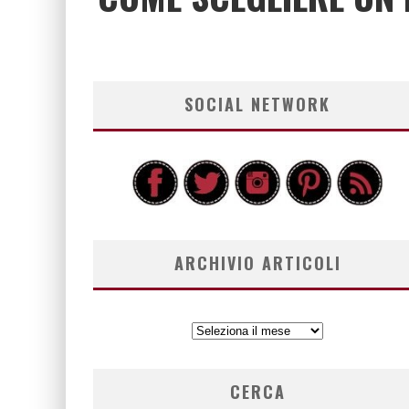
SOCIAL NETWORK
ARCHIVIO ARTICOLI
ARCHIVIO
ARTICOLI
CERCA