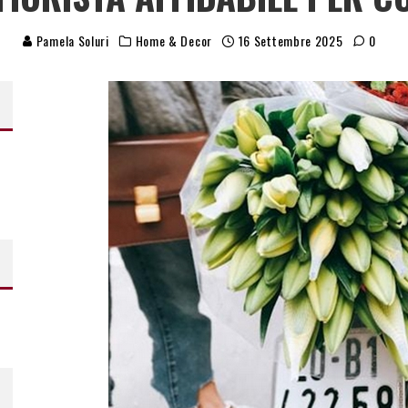
Pamela Soluri
Home & Decor
16 Settembre 2025
0