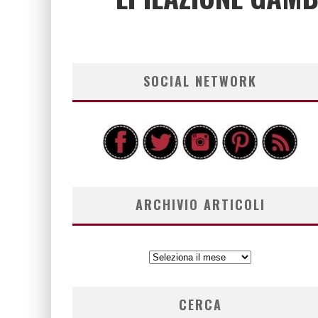
SOCIAL NETWORK
ARCHIVIO ARTICOLI
ARCHIVIO
ARTICOLI
CERCA