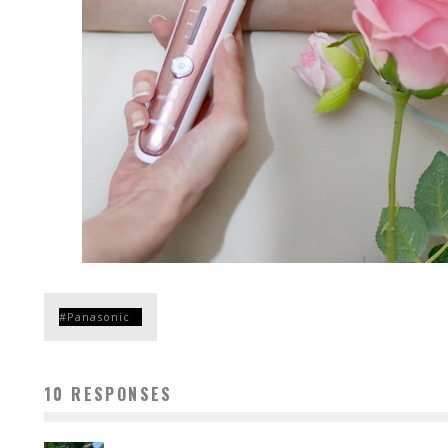
Panasonic
10 RESPONSES