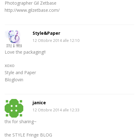
Photographer Gil Zetbase
http://www.gilzetbase.com/
Style&Paper
12 Ottobre 2014 alle 12:10
Love the packaging!!
xoxo
Style and Paper
Bloglovin
janice
12 Ottobre 2014 alle 12:33
thx for sharing~
the STYLE Fringe BLOG