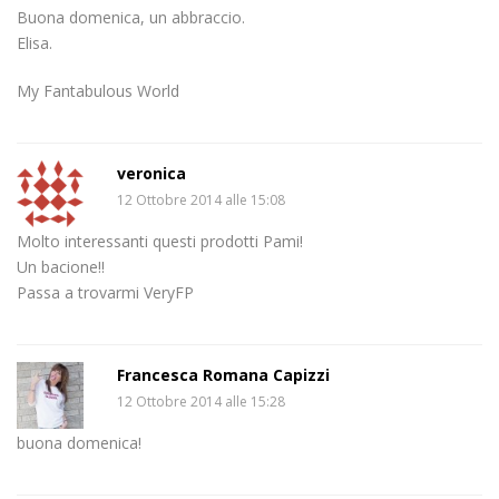
Buona domenica, un abbraccio.
Elisa.
My Fantabulous World
veronica
12 Ottobre 2014 alle 15:08
Molto interessanti questi prodotti Pami!
Un bacione!!
Passa a trovarmi VeryFP
Francesca Romana Capizzi
12 Ottobre 2014 alle 15:28
buona domenica!