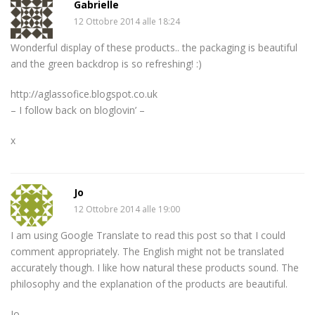
Gabrielle
12 Ottobre 2014 alle 18:24
Wonderful display of these products.. the packaging is beautiful
and the green backdrop is so refreshing! :)
http://aglassofice.blogspot.co.uk
– I follow back on bloglovin’ –
x
Jo
12 Ottobre 2014 alle 19:00
I am using Google Translate to read this post so that I could
comment appropriately. The English might not be translated
accurately though. I like how natural these products sound. The
philosophy and the explanation of the products are beautiful.
Jo