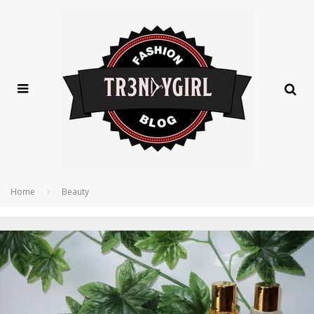
Home
Beauty