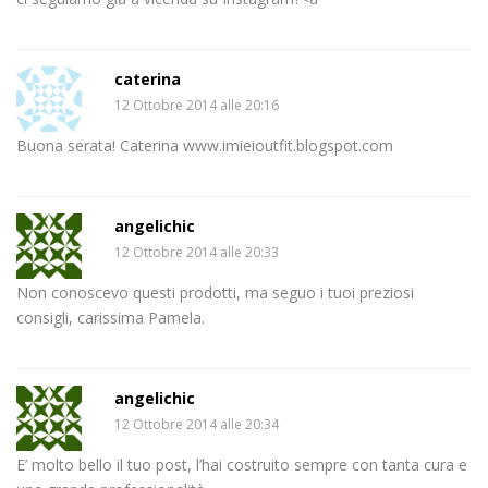
caterina
12 Ottobre 2014 alle 20:16
Buona serata! Caterina www.imieioutfit.blogspot.com
angelichic
12 Ottobre 2014 alle 20:33
Non conoscevo questi prodotti, ma seguo i tuoi preziosi
consigli, carissima Pamela.
angelichic
12 Ottobre 2014 alle 20:34
E’ molto bello il tuo post, l’hai costruito sempre con tanta cura e