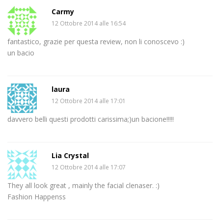
Carmy
12 Ottobre 2014 alle 16:54
fantastico, grazie per questa review, non li conoscevo :)
un bacio
laura
12 Ottobre 2014 alle 17:01
davvero belli questi prodotti carissima;)un bacione!!!!!
Lia Crystal
12 Ottobre 2014 alle 17:07
They all look great , mainly the facial clenaser. :)
Fashion Happenss