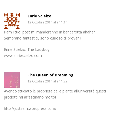
Enrie Scielzo
12 Ottobre 2014 alle 11:14
Pam i tuoi post mi manderanno in bancarotta ahahah!
Sembrano fantastici, sono curioso di provarli!
Enrie Scielzo, The Ladyboy
www.enriescielzo.com
The Queen of Dreaming
12 Ottobre 2014 alle 11:22
Avendo studiato le proprietà delle piante all’università questi
prodotti mi affascinano molto!
http://justsem.wordpress.com/