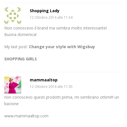
Shopping Lady
12 Ottobre 2014 alle 11:34
Non conoscevo il brand ma sembra molto interessante!
Buona domenica!
My last post:
Change your style with Wigsbuy
SHOPPING GIRLS
mammaaltop
12 Ottobre 2014 alle 11:35
non conoscevo questi prodotti prima, mi sembrano ottimi!!! un
bacione
www.mammaaltop.com