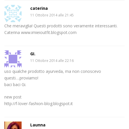
caterina
11 Ottobre 2014 alle 21:45
Che meraviglia! Questi prodotti sono veramente interessanti.
Caterina www.imieioutfit.blogspot.com
GI.
11 Ottobre 2014 alle 22:16
uso qualche prodotto ayurveda, ma non conoscevo
questi….proviamo!
baci baci Gi.
new post
http://f-lover-fashion-blog.blogspot.it
Launna