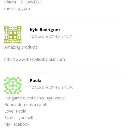
Chiara ~ CHIAWEB.it
my Instagram
Kyle Rodriguez
12 Ottobre 2014 alle 10:41
Amazing products!!
http://www.thestylishbipolar.com
Paola
12 Ottobre 2014 alle 10:46
Intrigante questa linea Ayurveda!!!
Buona domenica cara!
Love, Paola.
Expressyourself
My Facebook