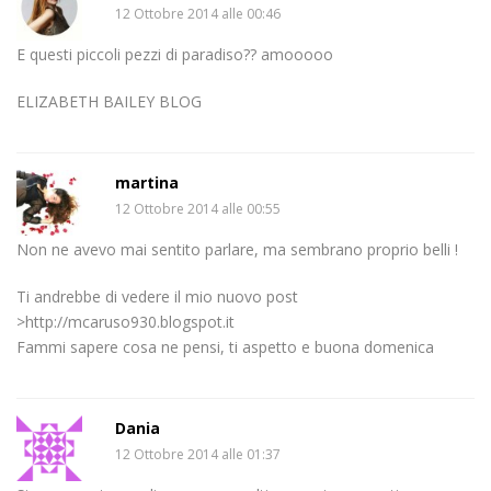
12 Ottobre 2014 alle 00:46
E questi piccoli pezzi di paradiso?? amooooo
ELIZABETH BAILEY BLOG
martina
12 Ottobre 2014 alle 00:55
Non ne avevo mai sentito parlare, ma sembrano proprio belli !
Ti andrebbe di vedere il mio nuovo post
>http://mcaruso930.blogspot.it
Fammi sapere cosa ne pensi, ti aspetto e buona domenica
Dania
12 Ottobre 2014 alle 01:37