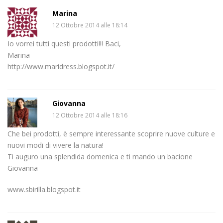
Marina
12 Ottobre 2014 alle 18:14
Io vorrei tutti questi prodotti!!! Baci,
Marina
http://www.maridress.blogspot.it/
Giovanna
12 Ottobre 2014 alle 18:16
Che bei prodotti, è sempre interessante scoprire nuove culture e
nuovi modi di vivere la natura!
Ti auguro una splendida domenica e ti mando un bacione
Giovanna
www.sbirilla.blogspot.it