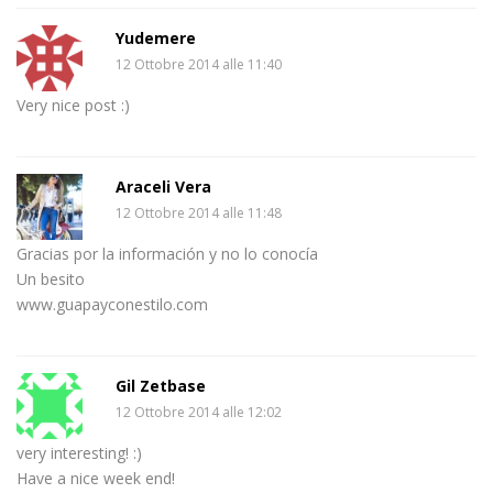
Yudemere
12 Ottobre 2014 alle 11:40
Very nice post :)
Araceli Vera
12 Ottobre 2014 alle 11:48
Gracias por la información y no lo conocía
Un besito
www.guapayconestilo.com
Gil Zetbase
12 Ottobre 2014 alle 12:02
very interesting! :)
Have a nice week end!