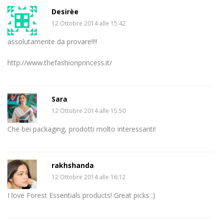
Desirèe
12 Ottobre 2014 alle 15:42
assolutamente da provare!!!!
http://www.thefashionprincess.it/
Sara
12 Ottobre 2014 alle 15:50
Che bei packaging, prodotti molto interessanti!
rakhshanda
12 Ottobre 2014 alle 16:12
I love Forest Essentials products! Great picks :)