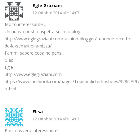
Egle Graziani
12 Ottobre 2014 alle 14:07
Molto interessante …
Un nuovo post ti aspetta sul mio blog:
http://www.eglegraziani.com/fashion-blogger/la-bonne-recette-
de-la-semaine-la-pizza/
Fammi sapere cosa ne pensi..
Ciao
Egle
http://www.eglegraziani.com
https://www.facebook.com/pages/Tobeaddictedtoshoes/3286799
ref=hl
Elisa
12 Ottobre 2014 alle 14:07
Post davvero interessante!