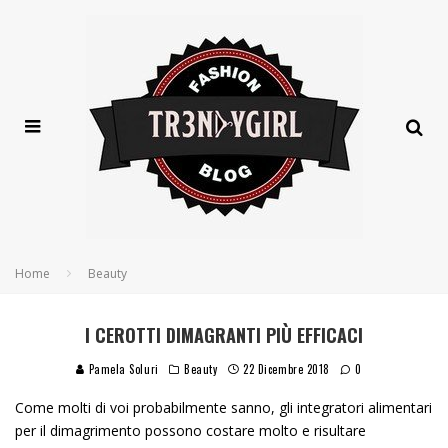
Home
Beauty
I CEROTTI DIMAGRANTI PIÙ EFFICACI
Pamela Soluri
Beauty
22 Dicembre 2018
0
Come molti di voi probabilmente sanno, gli integratori alimentari
per il dimagrimento possono costare molto e risultare