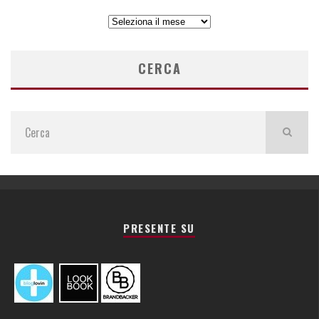
ARCHIVIO
ARTICOLI
CERCA
PRESENTE SU