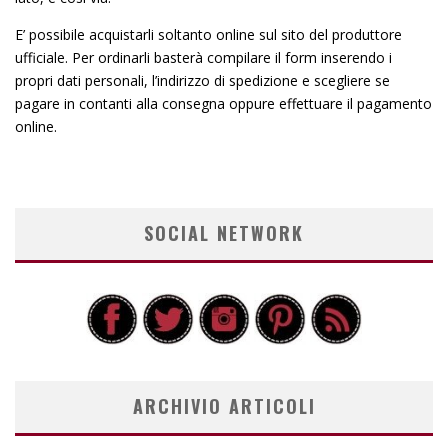
E’ possibile acquistarli soltanto online sul sito del produttore
ufficiale. Per ordinarli basterà compilare il form inserendo i
propri dati personali, l’indirizzo di spedizione e scegliere se
pagare in contanti alla consegna oppure effettuare il pagamento
online.
SOCIAL NETWORK
ARCHIVIO ARTICOLI