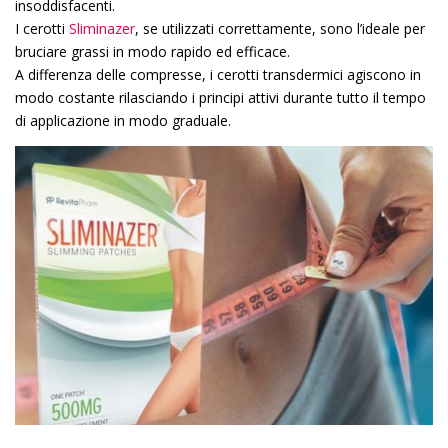
insoddisfacenti.
I cerotti
Sliminazer
, se utilizzati correttamente, sono l’ideale per
bruciare grassi in modo rapido ed efficace.
A differenza delle compresse, i cerotti transdermici agiscono in
modo costante rilasciando i principi attivi durante tutto il tempo
di applicazione in modo graduale.