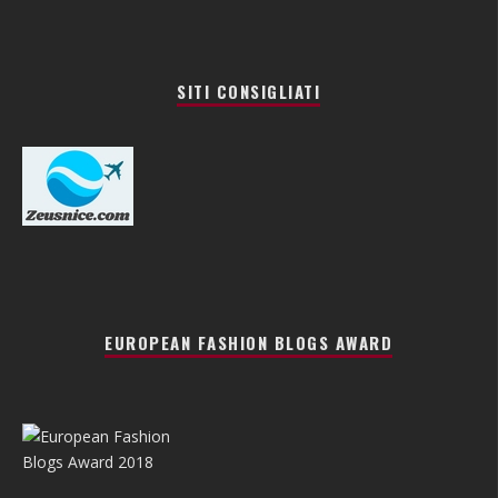
SITI CONSIGLIATI
EUROPEAN FASHION BLOGS AWARD