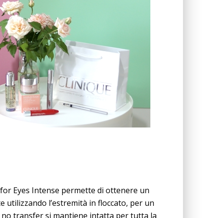
 for Eyes Intense permette di ottenere un
 utilizzando l’estremità in floccato, per un
 no transfer si mantiene intatta per tutta la