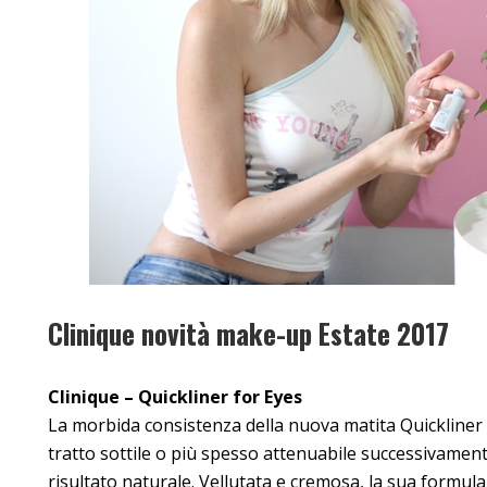
Clinique novità make-up Estate 2017
Clinique – Quickliner for Eyes
La morbida consistenza della nuova matita Quickliner
tratto sottile o più spesso attenuabile successivamente
risultato naturale. Vellutata e cremosa, la sua formula