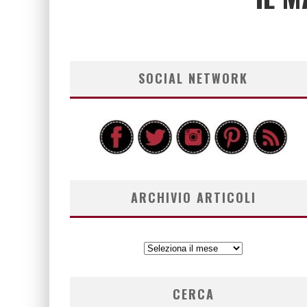
SOCIAL NETWORK
ARCHIVIO ARTICOLI
ARCHIVIO
ARTICOLI
CERCA