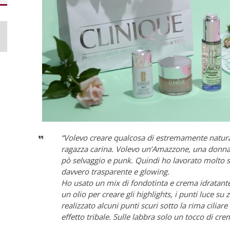
“Volevo creare qualcosa di estremamente natur
ragazza carina. Volevo un’Amazzone, una donna
pò selvaggio e punk. Quindi ho lavorato molto s
davvero trasparente e glowing.
Ho usato un mix di fondotinta e crema idratante 
un olio per creare gli highlights, i punti luce su
realizzato alcuni punti scuri sotto la rima ciliare
effetto tribale. Sulle labbra solo un tocco di cre