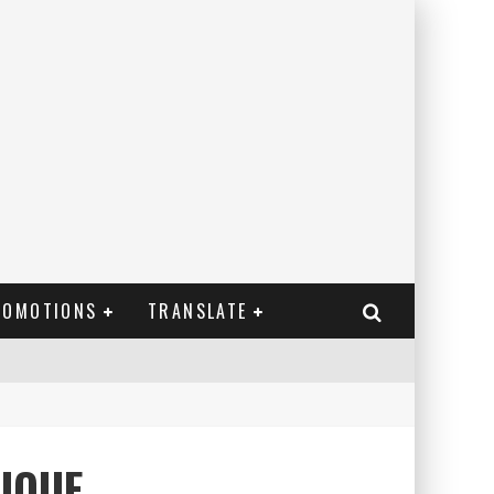
ROMOTIONS
TRANSLATE
NIQUE