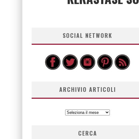
SOCIAL NETWORK
ARCHIVIO ARTICOLI
ARCHIVIO
ARTICOLI
CERCA