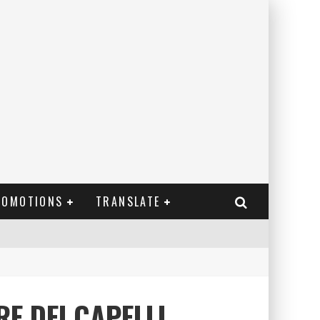
ROMOTIONS
TRANSLATE
E DEI CAPELLI