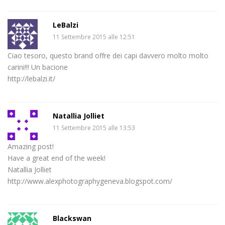
LeBalzi
11 Settembre 2015 alle 12:51
Ciao tesoro, questo brand offre dei capi davvero molto molto
carini!!! Un bacione
http://lebalzi.it/
Natallia Jolliet
11 Settembre 2015 alle 13:53
Amazing post!
Have a great end of the week!
Natallia Jolliet
http://www.alexphotographygeneva.blogspot.com/
Blackswan