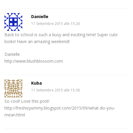
Danielle
11 Settembre 2015 alle 15:26
Back to school is such a busy and exciting time! Super cute
looks! Have an amazing weekend!
Danielle
http://www.blushblossom.com
Kuba
11 Settembre 2015 alle 15:38
So cool! Love this post!
http://freshisyummy.blogspot.com/2015/09/what-do-you-
mean.html