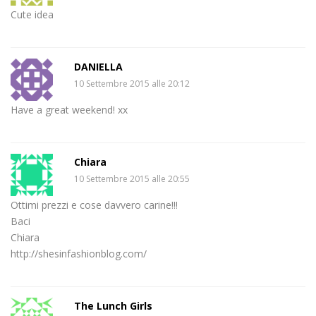
Cute idea
DANIELLA
10 Settembre 2015 alle 20:12
Have a great weekend! xx
Chiara
10 Settembre 2015 alle 20:55
Ottimi prezzi e cose davvero carine!!!
Baci
Chiara
http://shesinfashionblog.com/
The Lunch Girls