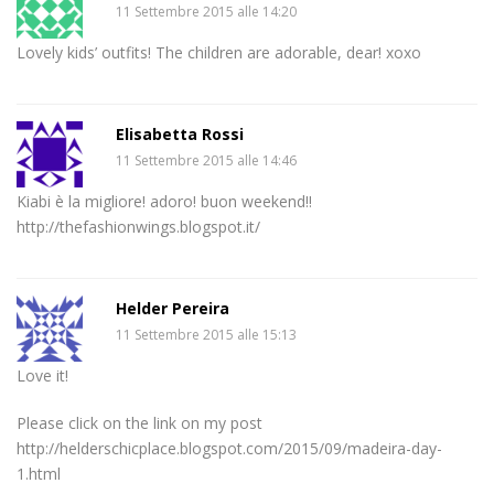
11 Settembre 2015 alle 14:20
Lovely kids’ outfits! The children are adorable, dear! xoxo
Elisabetta Rossi
11 Settembre 2015 alle 14:46
Kiabi è la migliore! adoro! buon weekend!!
http://thefashionwings.blogspot.it/
Helder Pereira
11 Settembre 2015 alle 15:13
Love it!
Please click on the link on my post
http://helderschicplace.blogspot.com/2015/09/madeira-day-
1.html