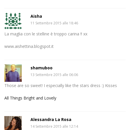
Aisha
11 Settembre 2015 alle 18:46
La maglia con le stelline è troppo carina !! xx
www.aishettina.blogspot.it
shamuboo
13 Settembre 2015 alle 06:06
Those are so sweet! I especially like the stars dress :) Kisses
All Things Bright and Lovely
Alessandra La Rosa
14 Settembre 2015 alle 12:14