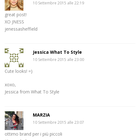
10 Settembre 2015 alle 22:19
great post!
XO JNESS
jenessasheffield
Jessica What To Style
10 Settembre 2015 alle 23:00
Cute looks! =)
xoxo,
Jessica from What To Style
MARZIA
10 Settembre 2015 alle 23:07
ottimo brand per i più piccoli