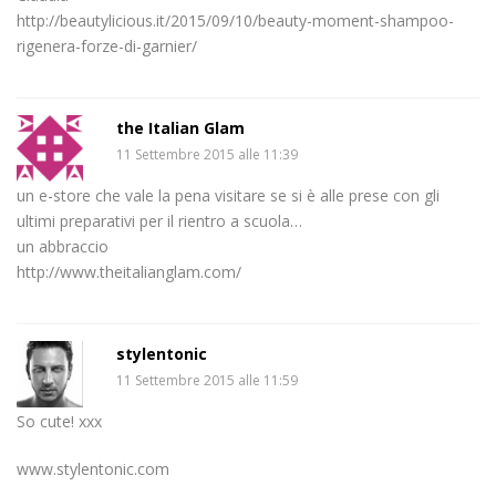
http://beautylicious.it/2015/09/10/beauty-moment-shampoo-
rigenera-forze-di-garnier/
the Italian Glam
11 Settembre 2015 alle 11:39
un e-store che vale la pena visitare se si è alle prese con gli
ultimi preparativi per il rientro a scuola…
un abbraccio
http://www.theitalianglam.com/
stylentonic
11 Settembre 2015 alle 11:59
So cute! xxx
www.stylentonic.com