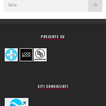
PRESENTE SU
SITI CONSIGLIATI