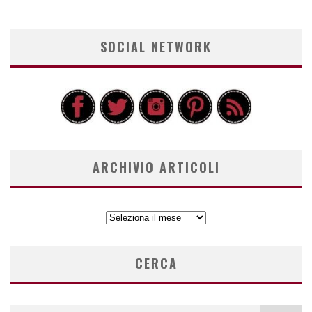
SOCIAL NETWORK
ARCHIVIO ARTICOLI
ARCHIVIO
ARTICOLI
CERCA