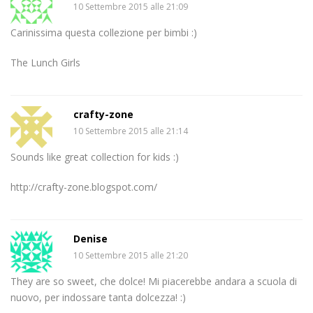
10 Settembre 2015 alle 21:09
Carinissima questa collezione per bimbi :)
The Lunch Girls
crafty-zone
10 Settembre 2015 alle 21:14
Sounds like great collection for kids :)
http://crafty-zone.blogspot.com/
Denise
10 Settembre 2015 alle 21:20
They are so sweet, che dolce! Mi piacerebbe andara a scuola di
nuovo, per indossare tanta dolcezza! :)