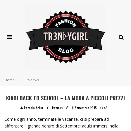
Home
Reviews
KIABI BACK TO SCHOOL – LA MODA A PICCOLI PREZZI
Pamela Soluri
Reviews
10 Settembre 2015
49
Come ogni anno, terminate le vacanze, ci si prepara ad
affrontare il grande rientro di Settembre: adulti immersi nella