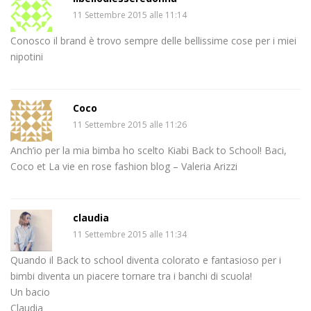
11 Settembre 2015 alle 11:14
Conosco il brand è trovo sempre delle bellissime cose per i miei
nipotini
Coco
11 Settembre 2015 alle 11:26
Anch’io per la mia bimba ho scelto Kiabi Back to School! Baci,
Coco et La vie en rose fashion blog – Valeria Arizzi
claudia
11 Settembre 2015 alle 11:34
Quando il Back to school diventa colorato e fantasioso per i
bimbi diventa un piacere tornare tra i banchi di scuola!
Un bacio
Claudia