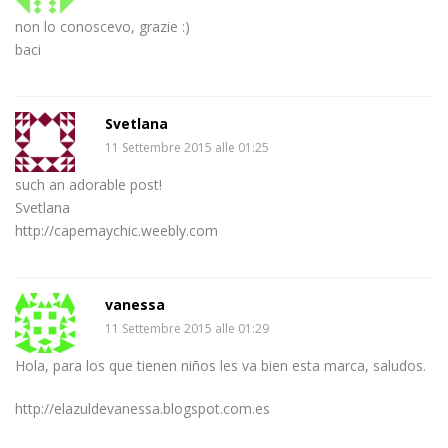
non lo conoscevo, grazie :)
baci
Svetlana
11 Settembre 2015 alle 01:25
such an adorable post!
Svetlana
http://capemaychic.weebly.com
vanessa
11 Settembre 2015 alle 01:29
Hola, para los que tienen niños les va bien esta marca, saludos.
http://elazuldevanessa.blogspot.com.es