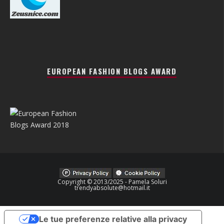
EUROPEAN FASHION BLOGS AWARD
Copyright © 2013/2025 - Pamela Soluri
trendyabsolute@hotmail.it
Le tue preferenze relative alla privacy