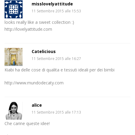
misslovelyattitude
11 Settembre 2015 alle 15:53
looks really like a sweet collection :)
http://lovelyattitude.com
Catelicious
11 Settembre 2015 alle 16:27
Kiabi ha delle cose di qualita e tessuti ideali per dei bimbi
http://www.mundodecaty.com
alice
11 Settembre 2015 alle 17:13
Che carine queste idee!