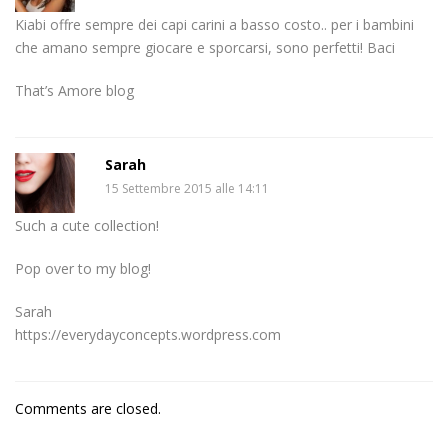
Kiabi offre sempre dei capi carini a basso costo.. per i bambini
che amano sempre giocare e sporcarsi, sono perfetti! Baci
That’s Amore blog
Sarah
15 Settembre 2015 alle 14:11
Such a cute collection!
Pop over to my blog!
Sarah
https://everydayconcepts.wordpress.com
Comments are closed.