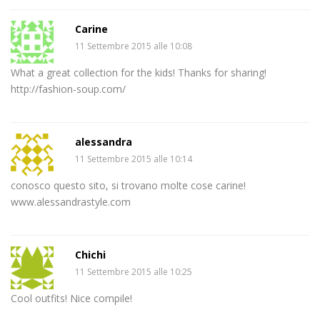
Carine
11 Settembre 2015 alle 10:08
What a great collection for the kids! Thanks for sharing!
http://fashion-soup.com/
alessandra
11 Settembre 2015 alle 10:14
conosco questo sito, si trovano molte cose carine!
www.alessandrastyle.com
Chichi
11 Settembre 2015 alle 10:25
Cool outfits! Nice compile!