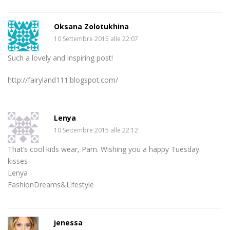
Oksana Zolotukhina
10 Settembre 2015 alle 22:07
Such a lovely and inspiring post!
http://fairyland111.blogspot.com/
Lenya
10 Settembre 2015 alle 22:12
That’s cool kids wear, Pam. Wishing you a happy Tuesday.
kisses
Lenya
FashionDreams&Lifestyle
jenessa