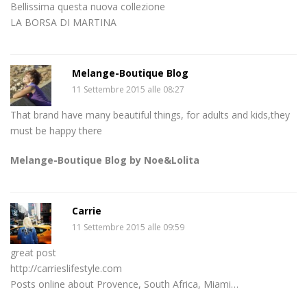
Bellissima questa nuova collezione
LA BORSA DI MARTINA
Melange-Boutique Blog
11 Settembre 2015 alle 08:27
That brand have many beautiful things, for adults and kids,they
must be happy there
Melange-Boutique Blog by Noe&Lolita
Carrie
11 Settembre 2015 alle 09:59
great post
http://carrieslifestyle.com
Posts online about Provence, South Africa, Miami…