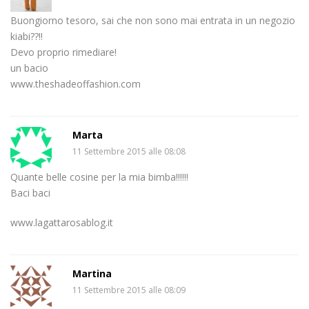
Buongiorno tesoro, sai che non sono mai entrata in un negozio
kiabi??!!
Devo proprio rimediare!
un bacio
www.theshadeoffashion.com
Marta
11 Settembre 2015 alle 08:08
Quante belle cosine per la mia bimba!!!!!!
Baci baci
www.lagattarosablog.it
Martina
11 Settembre 2015 alle 08:09