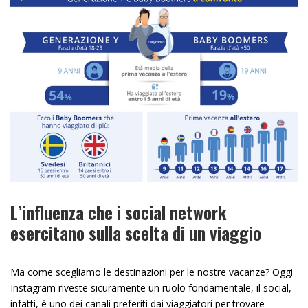
L’influenza che i social network
esercitano sulla scelta di un viaggio
Ma come scegliamo le destinazioni per le nostre vacanze? Oggi
Instagram riveste sicuramente un ruolo fondamentale, il social,
infatti, è uno dei canali preferiti dai viaggiatori per trovare