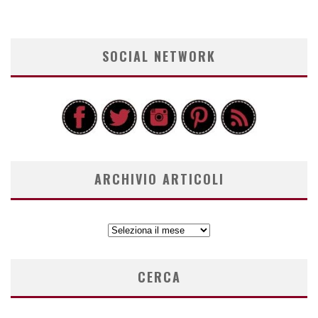
SOCIAL NETWORK
ARCHIVIO ARTICOLI
ARCHIVIO
ARTICOLI
CERCA