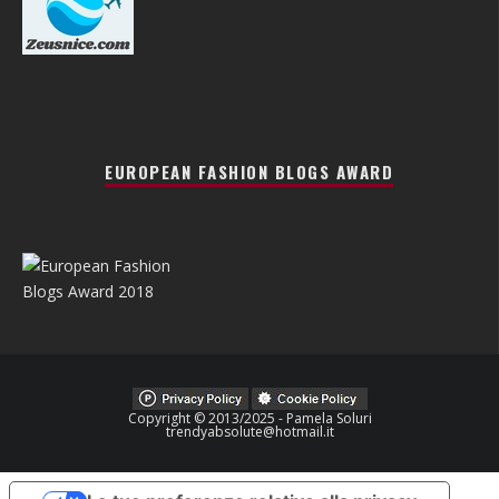
EUROPEAN FASHION BLOGS AWARD
Copyright © 2013/2025 - Pamela Soluri
trendyabsolute@hotmail.it