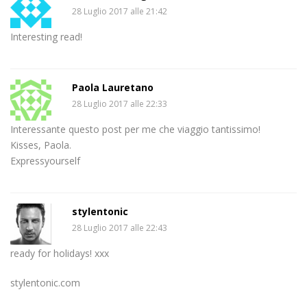
28 Luglio 2017 alle 21:42
Interesting read!
Paola Lauretano
28 Luglio 2017 alle 22:33
Interessante questo post per me che viaggio tantissimo!
Kisses, Paola.
Expressyourself
stylentonic
28 Luglio 2017 alle 22:43
ready for holidays! xxx
stylentonic.com