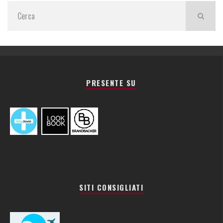
PRESENTE SU
SITI CONSIGLIATI