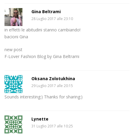
Gina Beltrami
28 Luglio 2017 alle 23:10
in effetti le abitudini stanno cambiando!
bacioni Gina
new post
F-Lover Fashion Blog by Gina Beltrami
Oksana Zolotukhina
29 Luglio 2017 alle 20:15
Sounds interesting:) Thanks for sharing:)
Lynette
31 Luglio 2017 alle 10:25