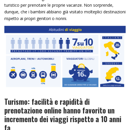
turistico per prenotare le proprie vacanze. Non sorprende,
dunque, che i bambini abbiano già visitato molteplici destinazioni
rispetto ai propri genitori o nonni.
Turismo: facilità e rapidità di
prenotazione online hanno favorito un
incremento dei viaggi rispetto a 10 anni
fa