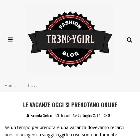
Home
Travel
LE VACANZE OGGI SI PRENOTANO ONLINE
Pamela Soluri
Travel
28 Luglio 2017
9
Se un tempo per prenotare una vacanza dovevamo recarci
presso un’agenzia viaggi, oggi le cose sono nettamente