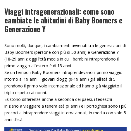
Viaggi intragenerazionali: come sono
cambiate le abitudini di Baby Boomers e
Generazione Y
Sono molti, dunque, i cambiamenti avvenuti tra le generazioni di
Baby Boomers (persone con più di 50 anni) e Generazione Y
(18-29 anni): oggi l’età media in cui i bambini intraprendono il
primo viaggio all’estero è di 13 anni.
Se un tempo i Baby Boomers intraprendevano il primo viaggio
intorno ai 19 anni, i giovani d’oggi (0-19 anni) già all’età di 5
prendono il primo volo internazionale ed hanno già viaggiato il
triplo rispetto ai nonni.
Esistono differenze anche a seconda dei paesi, i tedeschi
iniziano a viaggiare a tenera età (9 anni) e i portoghesi sono i più
precoci a intraprendere viaggi internazionali, in media con solo 5
anni d’età.