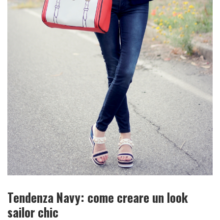
Tendenza Navy: come creare un look
sailor chic