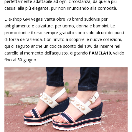
perfettamente adattabile ad ogni circostanza, da quella più
casual alla più elegante, pur non rinunciando alla comodità.
L’ e-shop GM Vegasi vanta oltre 70 brand suddivisi per
abbgliamento e calzature, per uomo, donna e bambini. Le
promozioni e il reso sempre gratuito sono solo alcuni dei punti
di forza dell’azienda. Con l’invito a scoprire le nuove collezioni,
qui di seguito anche un codice sconto del 10% da inserire nel
carrello al momento dell’acquisto, digitando
PAMELA10,
valido
fino al 30 giugno.