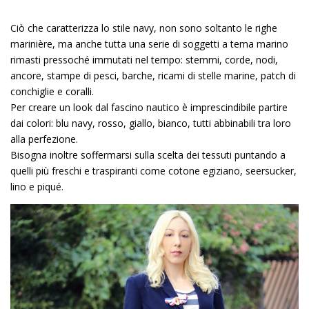
Ciò che caratterizza lo stile navy, non sono soltanto le righe
marinière, ma anche tutta una serie di soggetti a tema marino
rimasti pressoché immutati nel tempo: stemmi, corde, nodi,
ancore, stampe di pesci, barche, ricami di stelle marine, patch di
conchiglie e coralli.
Per creare un look dal fascino nautico è imprescindibile partire
dai colori: blu navy, rosso, giallo, bianco, tutti abbinabili tra loro
alla perfezione.
Bisogna inoltre soffermarsi sulla scelta dei tessuti puntando a
quelli più freschi e traspiranti come cotone egiziano, seersucker,
lino e piqué.