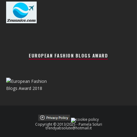
EUROPEAN FASHION BLOGS AWARD
Copyright © 2013/2025 - Pamela Soluri
trendyabsolute@hotmail.it