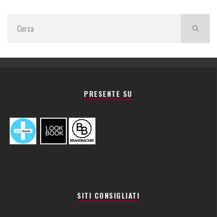
PRESENTE SU
SITI CONSIGLIATI