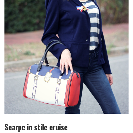
Scarpe in stile cruise