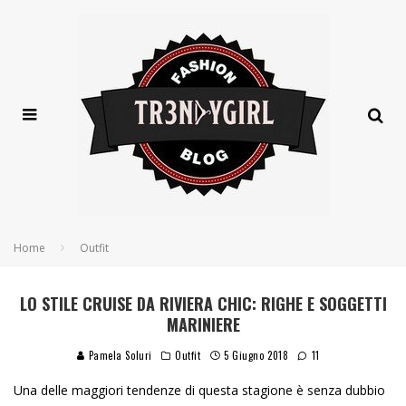
Home
Outfit
LO STILE CRUISE DA RIVIERA CHIC: RIGHE E SOGGETTI
MARINIERE
Pamela Soluri
Outfit
5 Giugno 2018
11
Una delle maggiori tendenze di questa stagione è senza dubbio