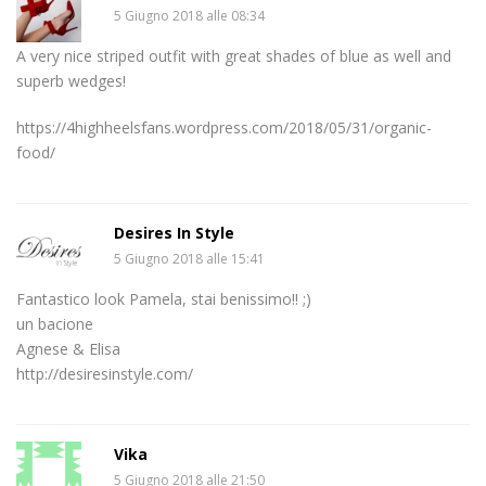
5 Giugno 2018 alle 08:34
A very nice striped outfit with great shades of blue as well and
superb wedges!
https://4highheelsfans.wordpress.com/2018/05/31/organic-
food/
Desires In Style
5 Giugno 2018 alle 15:41
Fantastico look Pamela, stai benissimo!! ;)
un bacione
Agnese & Elisa
http://desiresinstyle.com/
Vika
5 Giugno 2018 alle 21:50