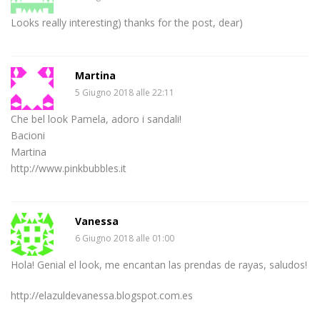
Looks really interesting) thanks for the post, dear)
Martina
5 Giugno 2018 alle 22:11
Che bel look Pamela, adoro i sandali!
Bacioni
Martina
http://www.pinkbubbles.it
Vanessa
6 Giugno 2018 alle 01:00
Hola! Genial el look, me encantan las prendas de rayas, saludos!
http://elazuldevanessa.blogspot.com.es