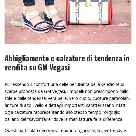
Abbigliamento e calzature di tendenza in
vendita su GM Vegasi
Pur essendo il comfort una delle peculiarità della selezione di
scarpe proposta da GM Vegasi, i modelli non prescindono dallo
stile e dalle tendenze: vera pelle, vero cuoio, cuciture particolari,
finiture di alto livello e dettagli importanti caratterizzano infatti
ogni calzatura rappresentando allo stesso tempo l’orgoglio
Italiano del “savoir faire“ dove la manifattura fa la differenza.
Questi particolari decorativi rendono ogni scarpa iper trendy e