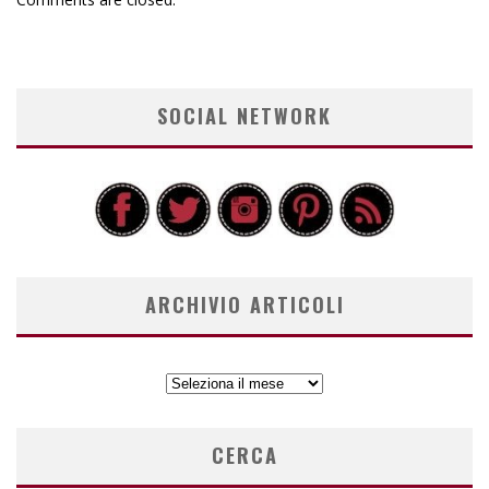
SOCIAL NETWORK
ARCHIVIO ARTICOLI
ARCHIVIO
ARTICOLI
CERCA