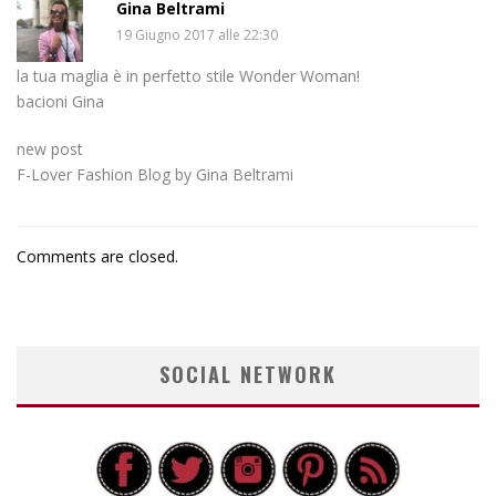
Gina Beltrami
19 Giugno 2017 alle 22:30
la tua maglia è in perfetto stile Wonder Woman!
bacioni Gina
new post
F-Lover Fashion Blog by Gina Beltrami
Comments are closed.
SOCIAL NETWORK