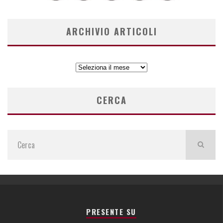
ARCHIVIO ARTICOLI
ARCHIVIO
ARTICOLI
CERCA
PRESENTE SU