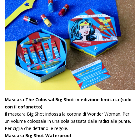
Mascara The Colossal Big Shot in edizione limitata (solo
con il cofanetto)
Il mascara Big Shot indossa la corona di Wonder Woman. Per
un volume colossale in una sola passata dalle radici alle punte.
Per ciglia che dettano le regole.
Mascara Big Shot Waterproof