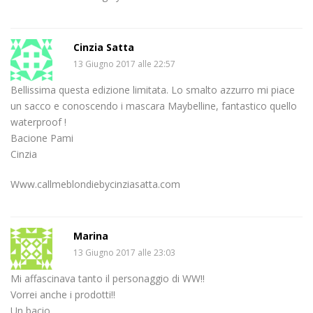
Cinzia Satta
13 Giugno 2017 alle 22:57
Bellissima questa edizione limitata. Lo smalto azzurro mi piace
un sacco e conoscendo i mascara Maybelline, fantastico quello
waterproof !
Bacione Pami
Cinzia
Www.callmeblondiebycinziasatta.com
Marina
13 Giugno 2017 alle 23:03
Mi affascinava tanto il personaggio di WW!!
Vorrei anche i prodotti!!
Un bacio