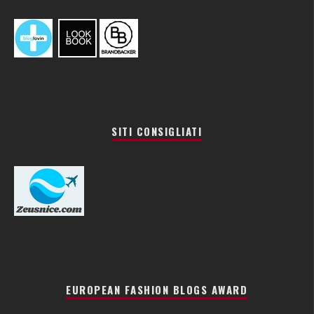
SITI CONSIGLIATI
EUROPEAN FASHION BLOGS AWARD