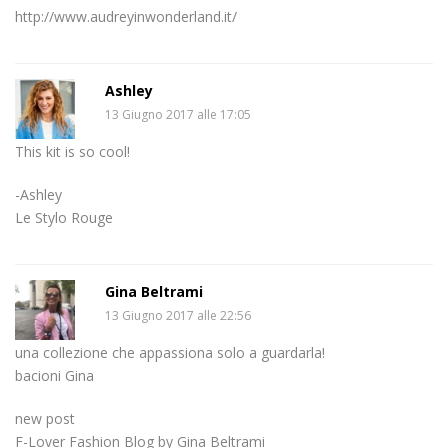
http://www.audreyinwonderland.it/
Ashley
13 Giugno 2017 alle 17:05
This kit is so cool!
-Ashley
Le Stylo Rouge
Gina Beltrami
13 Giugno 2017 alle 22:56
una collezione che appassiona solo a guardarla!
bacioni Gina
new post
F-Lover Fashion Blog by Gina Beltrami