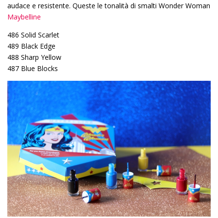
audace e resistente. Queste le tonalità di smalti Wonder Woman
Maybelline
486 Solid Scarlet
489 Black Edge
488 Sharp Yellow
487 Blue Blocks