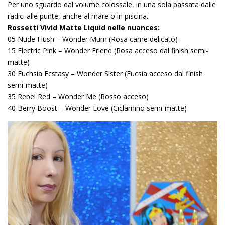
Per uno sguardo dal volume colossale, in una sola passata dalle
radici alle punte, anche al mare o in piscina.
Rossetti Vivid Matte Liquid nelle nuances:
05 Nude Flush – Wonder Mum (Rosa carne delicato)
15 Electric Pink – Wonder Friend (Rosa acceso dal finish semi-
matte)
30 Fuchsia Ecstasy – Wonder Sister (Fucsia acceso dal finish
semi-matte)
35 Rebel Red – Wonder Me (Rosso acceso)
40 Berry Boost – Wonder Love (Ciclamino semi-matte)