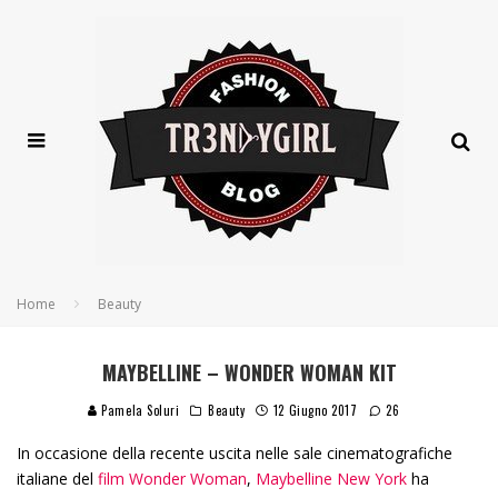
Home
Beauty
MAYBELLINE – WONDER WOMAN KIT
Pamela Soluri
Beauty
12 Giugno 2017
26
In occasione della recente uscita nelle sale cinematografiche
italiane del
film Wonder Woman
,
Maybelline New York
ha