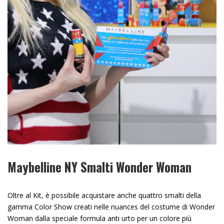
Maybelline NY Smalti Wonder Woman
Oltre al Kit, è possibile acquistare anche quattro smalti della
gamma Color Show creati nelle nuances del costume di Wonder
Woman dalla speciale formula anti urto per un colore più