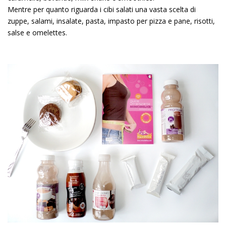
Mentre per quanto riguarda i cibi salati una vasta scelta di
zuppe, salami, insalate, pasta, impasto per pizza e pane, risotti,
salse e omelettes.