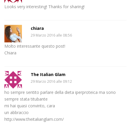
Looks very interesting! Thanks for sharing!
chiara
29 Marzo 2016 alle 08:56
Molto interessante questo post!
Chiara
The Italian Glam
29 Marzo 2016 alle 09:12
ho sempre sentito parlare della dieta iperproteica ma sono
sempre stata titubante
mi hai quasi convinto, cara
un abbraccio
http://www.theitalianglam.com/