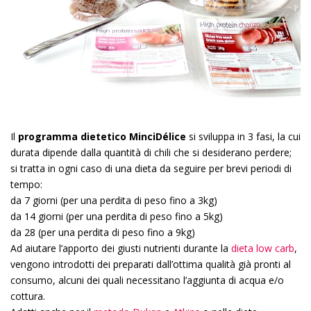
Il
programma dietetico MinciDélice
si sviluppa in 3 fasi, la cui
durata dipende dalla quantità di chili che si desiderano perdere;
si tratta in ogni caso di una dieta da seguire per brevi periodi di
tempo:
da 7 giorni (per una perdita di peso fino a 3kg)
da 14 giorni (per una perdita di peso fino a 5kg)
da 28 (per una perdita di peso fino a 9kg)
Ad aiutare l’apporto dei giusti nutrienti durante la
dieta low carb
,
vengono introdotti dei preparati dall’ottima qualità già pronti al
consumo, alcuni dei quali necessitano l’aggiunta di acqua e/o
cottura.