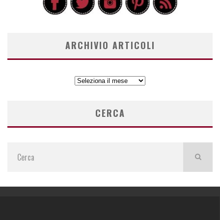
ARCHIVIO ARTICOLI
ARCHIVIO
ARTICOLI
CERCA