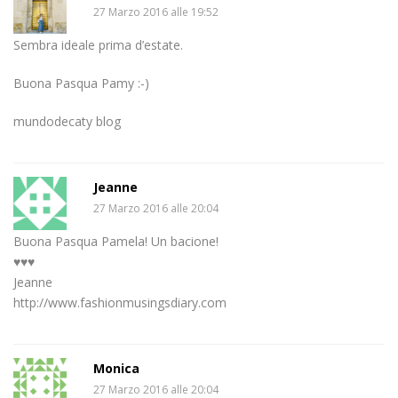
27 Marzo 2016 alle 19:52
Sembra ideale prima d’estate.
Buona Pasqua Pamy :-)
mundodecaty blog
Jeanne
27 Marzo 2016 alle 20:04
Buona Pasqua Pamela! Un bacione!
♥♥♥
Jeanne
http://www.fashionmusingsdiary.com
Monica
27 Marzo 2016 alle 20:04