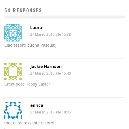
54 RESPONSES
Laura
27 Marzo 2016 alle 15:38
Ciao tesoro buona Pasqua;)
Jackie Harrison
27 Marzo 2016 alle 15:40
Great post Happy Easter
enrica
27 Marzo 2016 alle 18:05
molto interessante tesoro!