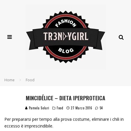
Home
Food
MINCIDÉLICE – DIETA IPERPROTEICA
Pamela Soluri
Food
27 Marzo 2016
54
Per prepararsi per tempo alla prova costume, eliminare i chili in
eccesso è imprescindibile.