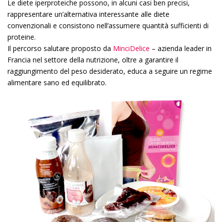
Le diete iperproteiche possono, in alcuni casi ben precisi,
rappresentare un’alternativa interessante alle diete
convenzionali e consistono nell’assumere quantità sufficienti di
proteine.
Il percorso salutare proposto da
MinciDelice
– azienda leader in
Francia nel settore della nutrizione, oltre a garantire il
raggiungimento del peso desiderato, educa a seguire un regime
alimentare sano ed equilibrato.