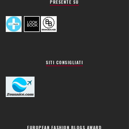
PRESENTE SU
SITI CONSIGLIATI
EUROPEAN FASHION BLOGS AWARD