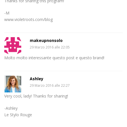
Thanks for sharing this program!
-M
www.violetroots.com/blog
makeupnonsolo
29 Marzo 2016 alle 22:05
Molto molto interessante questo post e questo brand!
Ashley
29 Marzo 2016 alle 22:27
Very cool, lady! Thanks for sharing!
-Ashley
Le Stylo Rouge