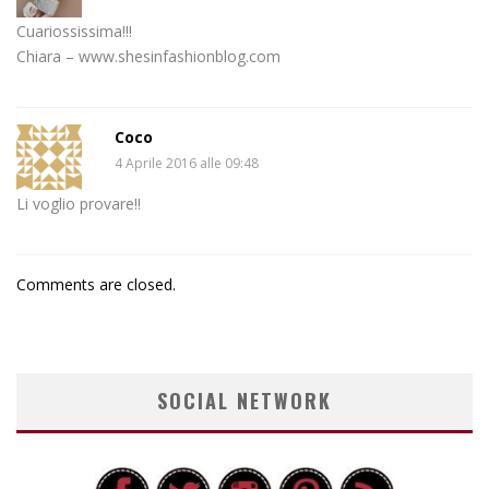
Cuariossissima!!!
Chiara – www.shesinfashionblog.com
Coco
4 Aprile 2016 alle 09:48
Li voglio provare!!
Comments are closed.
SOCIAL NETWORK