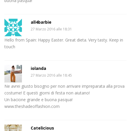
buona pasqua!
all4barbie
27 Marzo 2016 alle 18:31
Hello from Spain: Happy Easter. Great dieta. Very tasty. Keep in
touch
iolanda
27 Marzo 2016 alle 18:45
Ne avrei giusto bisogno per non arrivare impreparata alla prova
costume! E questi giorni di festa non aiutano!
Un bacione grande e buona pasqua!
www.theshadeoffashion.com
Catelicious