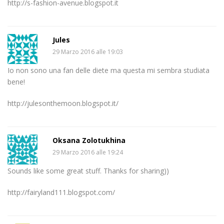
http://s-fashion-avenue.blogspot.it
Jules
29 Marzo 2016 alle 19:03
Io non sono una fan delle diete ma questa mi sembra studiata
bene!
http://julesonthemoon.blogspot.it/
Oksana Zolotukhina
29 Marzo 2016 alle 19:24
Sounds like some great stuff. Thanks for sharing))
http://fairyland111.blogspot.com/