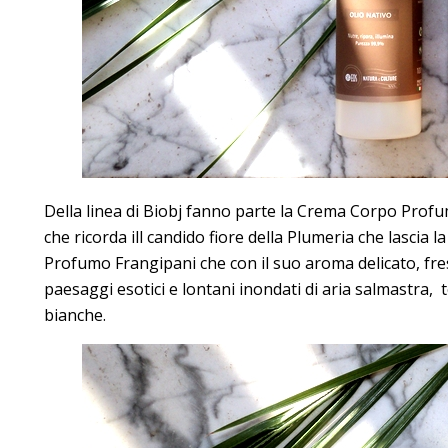
Della linea di Biobj fanno parte la Crema Corpo Prof
che ricorda ill candido fiore della Plumeria che lascia 
Profumo Frangipani che con il suo aroma delicato, fre
paesaggi esotici e lontani inondati di aria salmastra,
bianche.