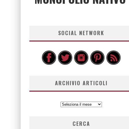
SOCIAL NETWORK
ARCHIVIO ARTICOLI
ARCHIVIO
ARTICOLI
CERCA