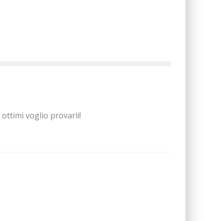
ttimi voglio provarli!