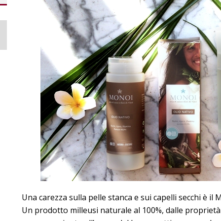
Una carezza sulla pelle stanca e sui capelli secchi è il
Un prodotto milleusi naturale al 100%, dalle proprietà 