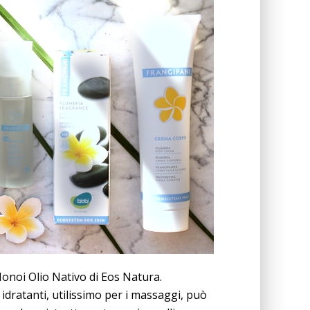
 Monoi Olio Nativo di Eos Natura.
idratanti, utilissimo per i massaggi, può