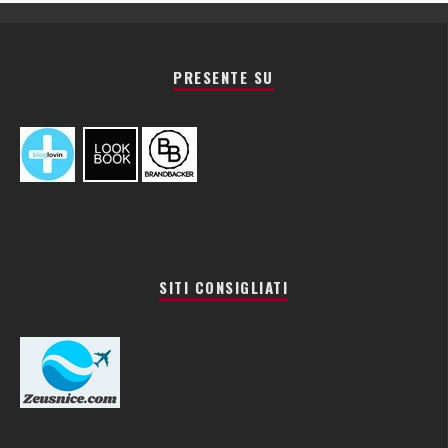
PRESENTE SU
SITI CONSIGLIATI