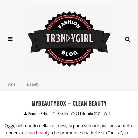
Home
Beauty
MYBEAUTYBOX – CLEAN BEAUTY
Pamela Soluri
Beauty
21 Febbraio 2021
0
Oggi, nel mondo della cosmesi, si parla sempre più spesso della
tendenza
clean beauty
, che promuove una bellezza “pulita”, in