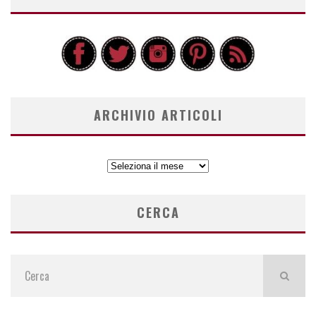
ARCHIVIO ARTICOLI
ARCHIVIO
ARTICOLI
CERCA