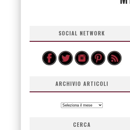
SOCIAL NETWORK
ARCHIVIO ARTICOLI
ARCHIVIO
ARTICOLI
CERCA