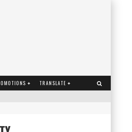
ROMOTIONS
TRANSLATE
TY