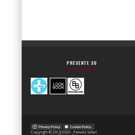
PRESENTE SU
Copyright © 2013/2025 - Pamela Soluri