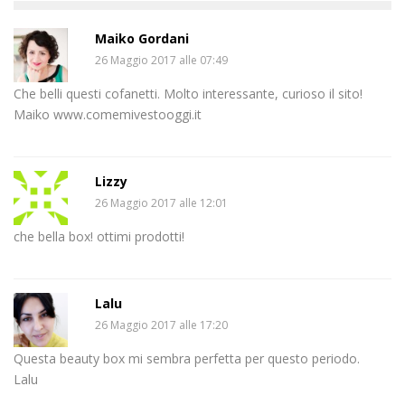
Maiko Gordani
26 Maggio 2017 alle 07:49
Che belli questi cofanetti. Molto interessante, curioso il sito!
Maiko www.comemivestooggi.it
Lizzy
26 Maggio 2017 alle 12:01
che bella box! ottimi prodotti!
Lalu
26 Maggio 2017 alle 17:20
Questa beauty box mi sembra perfetta per questo periodo.
Lalu