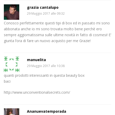
grazia cantalupo
29 Maggio 2017 alle 09:32
Conosco perfettamente questi tipi di box ed in passato mi sono
abbonata anche io mi sono trovata molto bene perchè ero
sempre aggiornatissima sulle ultime novità in fatto di cosmesi! E’
giunta l’ora di fare un nuovo acquisto per me Grazie!
manuelita
29 Maggio 2017 alle 10:38
quanti prodotti interessanti in questa beauty box
baci
http://www.unconventionalsecrets.com/
Ananuevatemporada