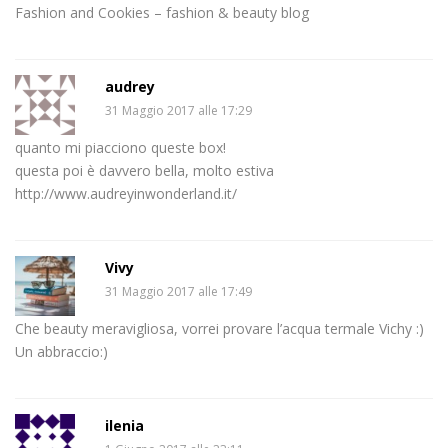
Fashion and Cookies – fashion & beauty blog
audrey
31 Maggio 2017 alle 17:29
quanto mi piacciono queste box!
questa poi è davvero bella, molto estiva
http://www.audreyinwonderland.it/
Vivy
31 Maggio 2017 alle 17:49
Che beauty meravigliosa, vorrei provare l’acqua termale Vichy :)
Un abbraccio:)
ilenia