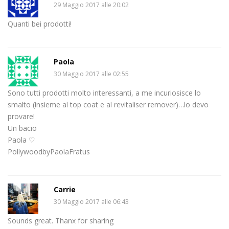
29 Maggio 2017 alle 20:02
Quanti bei prodotti!
Paola
30 Maggio 2017 alle 02:55
Sono tutti prodotti molto interessanti, a me incuriosisce lo
smalto (insieme al top coat e al revitaliser remover)…lo devo
provare!
Un bacio
Paola ♡
PollywoodbyPaolaFratus
Carrie
30 Maggio 2017 alle 06:43
Sounds great. Thanx for sharing