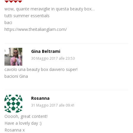
wow, quante meraviglie in questa beauty box…
tutti summer essentials
baci
https://www.theitalianglam.com/
Gina Beltrami
30 Maggio 2017 alle 23:53
cavolo una beauty box davvero super!
bacioni Gina
Rosanna
31 Maggio 2017 alle 09:41
Ooooh, great content!
Have a lovely day :)
Rosanna x