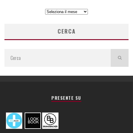
ARCHIVIO
ARTICOLI
CERCA
PRESENTE SU