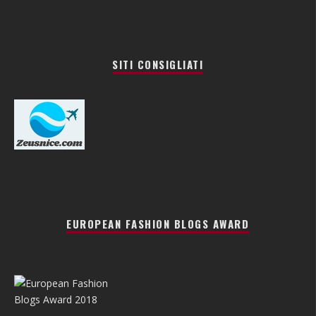
SITI CONSIGLIATI
EUROPEAN FASHION BLOGS AWARD