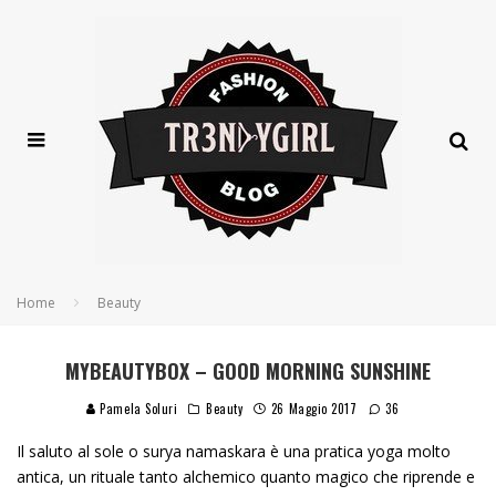
Home
Beauty
MYBEAUTYBOX – GOOD MORNING SUNSHINE
Pamela Soluri
Beauty
26 Maggio 2017
36
Il saluto al sole o
surya namaskara
è una pratica yoga molto
antica, un rituale tanto alchemico quanto magico che riprende e