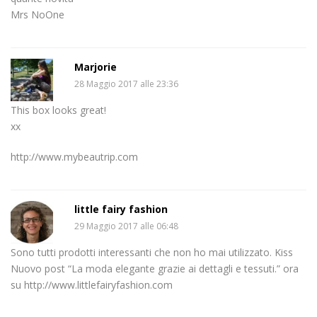
Mrs NoOne
Marjorie
28 Maggio 2017 alle 23:36
This box looks great!
xx
http://www.mybeautrip.com
little fairy fashion
29 Maggio 2017 alle 06:48
Sono tutti prodotti interessanti che non ho mai utilizzato. Kiss
Nuovo post “La moda elegante grazie ai dettagli e tessuti.” ora
su http://www.littlefairyfashion.com