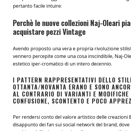
pertanto facile intuire:
Perchè le nuove collezioni Naj-Oleari pi
acquistare pezzi Vintage
Avendo proposto una vera e propria rivoluzione stilist
vennero percepite come una cosa inscindibile, Naj-Ole
estetico iper-cromatico di un intero decennio.
I PATTERN RAPPRESENTATIVI DELLO STIL
OTTANTA/NOVANTA ERANO E SONO ANCORA
AL CONTRARIO DI VARIANTI E MODIFICHE
CONFUSIONE, SCONTENTO E POCO APPRE
Per rendersi conto del valore artistico delle creazioni 
disappunto dei fan sui social network del brand, dove 