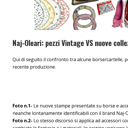
Naj-Oleari: pezzi Vintage VS nuove colle
Qui di seguito il confronto tra alcune borse/cartelle, p
recente produzione.
Foto n.1-
Le nuove stampe presentate su borse e acce
neanche lontanamente identificabili con il brand Naj-O
Foto n.2-
Lo stesso discorso si applica ad accessori co