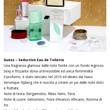
Guess – Seductive Eau de Toilette
Una fragranza glamour dalle note fiorite con un fondo legnoso.
Sexy e frizzante dona un’irresistibile ed unica femminilità
Il profumo, è stato lanciato nel 2010 ed ideato dal Naso
Veronique Nyberg che è riuscita a creare un jus dalle note dolci
e fruttate.
Note di testa: Bergamotto, Ribes Nero, Pera
Note di cuore: Gelsomino, Fiore d’Arancio Africano, Rizoma di
Iris