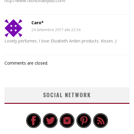
http://www.fashionablyidu.com/
Caro*
24 Settembre 2017 alle 22:34
Lovely perfumes. I love Elizabeth Arden products. Kisses :)
Comments are closed.
SOCIAL NETWORK