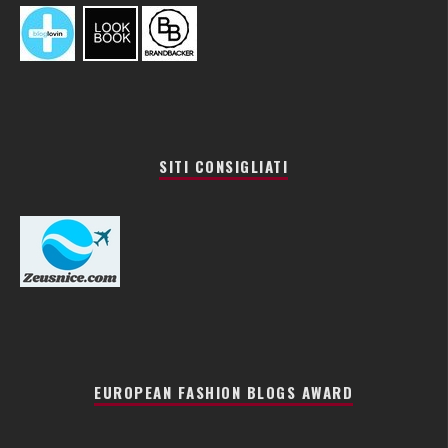
SITI CONSIGLIATI
EUROPEAN FASHION BLOGS AWARD