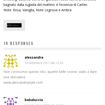
bagnato dalla rugiada del mattino: è l’essenza di Cartier.
Note: Rosa, Vaniglia, Note Legnose e Ambra
Notino
19 RESPONSES
alessandra
16 Settembre 2017 alle 12:29
Non conoscevo questo sito, quante belle cosine, vado a dare
una sbirciatina
www.alessandrastyle.com
babaluccia