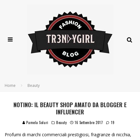
Home
Beauty
NOTINO: IL BEAUTY SHOP AMATO DA BLOGGER E
INFLUENCER
Pamela Soluri
Beauty
16 Settembre 2017
19
Profumi
di marchi commerciali prestigiosi
, fragranze di nicchia,