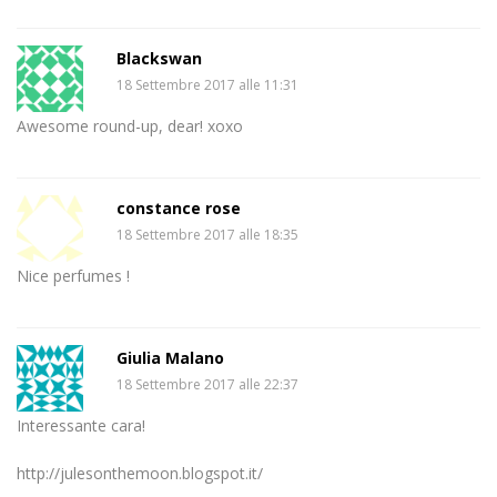
Blackswan
18 Settembre 2017 alle 11:31
Awesome round-up, dear! xoxo
constance rose
18 Settembre 2017 alle 18:35
Nice perfumes !
Giulia Malano
18 Settembre 2017 alle 22:37
Interessante cara!
http://julesonthemoon.blogspot.it/