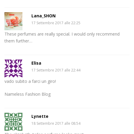
Lana_SHON
17 Settembre 2017 alle 22:25
These perfumes are really special. I would only recommend
them further…
Elisa
17 Settembre 2017 alle 22:44
vado subito a farci un giro!
Nameless Fashion Blog
Lynette
18 Settembre 2017 alle 08:54