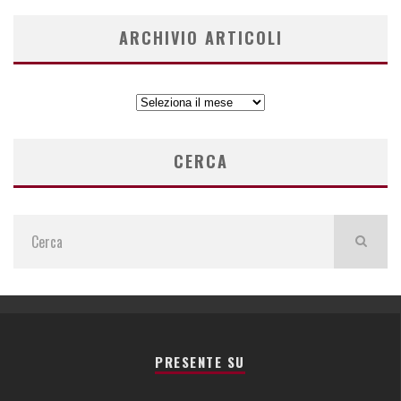
ARCHIVIO ARTICOLI
ARCHIVIO
ARTICOLI
CERCA
PRESENTE SU