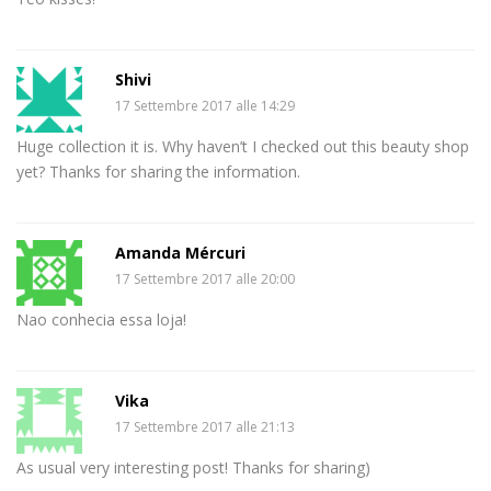
Shivi
17 Settembre 2017 alle 14:29
Huge collection it is. Why haven’t I checked out this beauty shop
yet? Thanks for sharing the information.
Amanda Mércuri
17 Settembre 2017 alle 20:00
Nao conhecia essa loja!
Vika
17 Settembre 2017 alle 21:13
As usual very interesting post! Thanks for sharing)