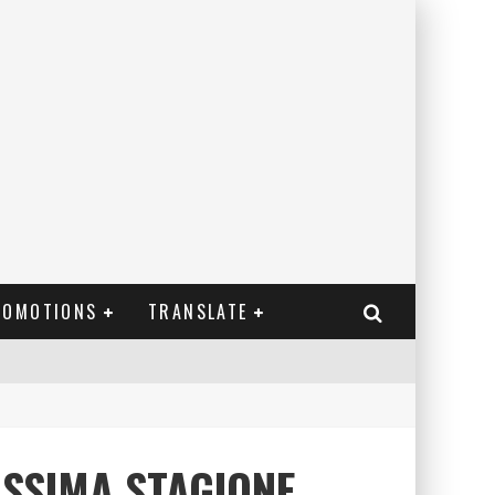
ROMOTIONS
TRANSLATE
OSSIMA STAGIONE