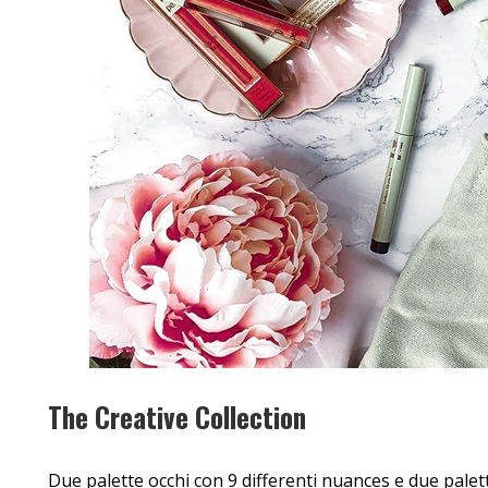
The Creative Collection
Due palette occhi con 9 differenti nuances e due palett