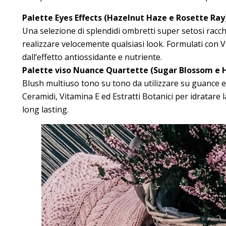
Palette Eyes Effects (Hazelnut Haze e Rosette Ray
Una selezione di splendidi ombretti super setosi racc
realizzare velocemente qualsiasi look. Formulati con V
dall’effetto antiossidante e nutriente.
Palette viso Nuance Quartette (Sugar Blossom e
Blush multiuso tono su tono da utilizzare su guance e
Ceramidi, Vitamina E ed Estratti Botanici per idratare 
long lasting.