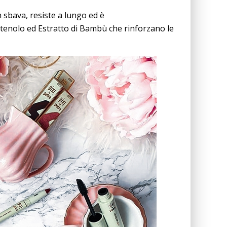
 sbava, resiste a lungo ed è
tenolo ed Estratto di Bambù che rinforzano le