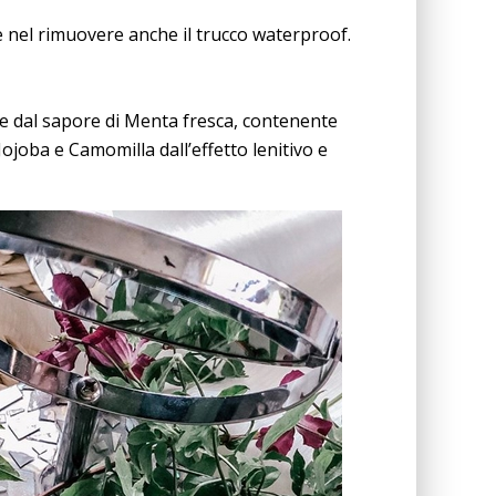
ce nel rimuovere anche il trucco waterproof.
 e dal sapore di Menta fresca, contenente
ojoba e Camomilla dall’effetto lenitivo e