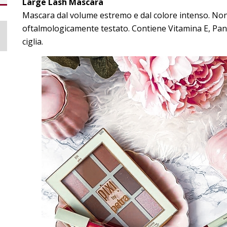
Large Lash Mascara
Mascara dal volume estremo e dal colore intenso. Non
oftalmologicamente testato. Contiene Vitamina E, Pan
ciglia.