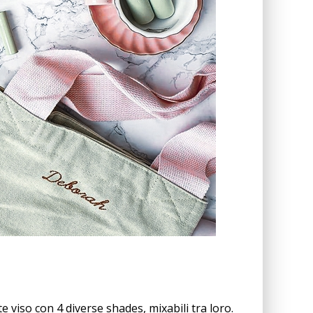
e viso con 4 diverse shades, mixabili tra loro.