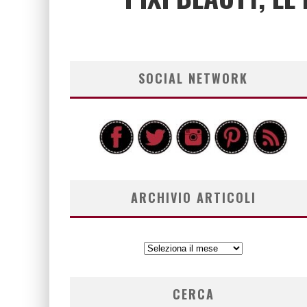
SOCIAL NETWORK
ARCHIVIO ARTICOLI
ARCHIVIO
ARTICOLI
CERCA