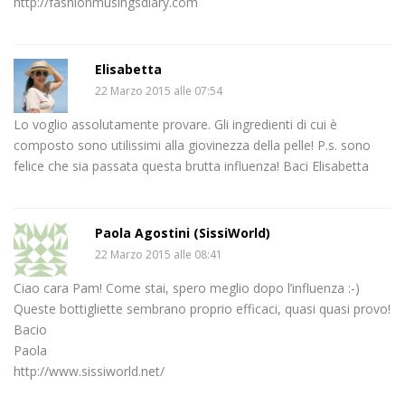
http://fashionmusingsdiary.com
Elisabetta
22 Marzo 2015 alle 07:54
Lo voglio assolutamente provare. Gli ingredienti di cui è
composto sono utilissimi alla giovinezza della pelle! P.s. sono
felice che sia passata questa brutta influenza! Baci Elisabetta
Paola Agostini (SissiWorld)
22 Marzo 2015 alle 08:41
Ciao cara Pam! Come stai, spero meglio dopo l’influenza :-)
Queste bottigliette sembrano proprio efficaci, quasi quasi provo!
Bacio
Paola
http://www.sissiworld.net/