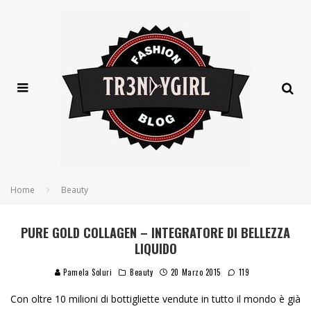
Home
Beauty
PURE GOLD COLLAGEN – INTEGRATORE DI BELLEZZA
LIQUIDO
Pamela Soluri
Beauty
20 Marzo 2015
119
Con oltre 10 milioni di bottigliette vendute in tutto il mondo è già