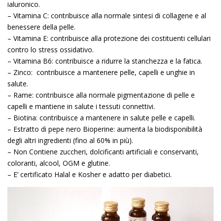
ialuronico.
– Vitamina C: contribuisce alla normale sintesi di collagene e al
benessere della pelle.
– Vitamina E: contribuisce alla protezione dei costituenti cellulari
contro lo stress ossidativo.
– Vitamina B6: contribuisce a ridurre la stanchezza e la fatica.
– Zinco: contribuisce a mantenere pelle, capelli e unghie in
salute.
– Rame: contribuisce alla normale pigmentazione di pelle e
capelli e mantiene in salute i tessuti connettivi.
– Biotina: contribuisce a mantenere in salute pelle e capelli.
– Estratto di pepe nero Bioperine: aumenta la biodisponibilità
degli altri ingredienti (fino al 60% in più).
– Non Contiene zuccheri, dolcificanti artificiali e conservanti,
coloranti, alcool, OGM e glutine.
– E’ certificato Halal e Kosher e adatto per diabetici.