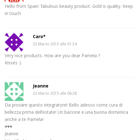
Hello from Spain: fabulous beauty product. Gold is quality. Keep
in touch
Caro*
22 Marzo 2015 alle 01:24
Very nice products. How are you dear Pamela ?
Kisses :)
Jeanne
22 Marzo 2015 alle 06:28
Da provare questo integratore! Bello adesso come cura di
bellezza prima dell’estate! Un bacione e una buona domenica
anche a te Pamela!
♥♥♥
Jeanne