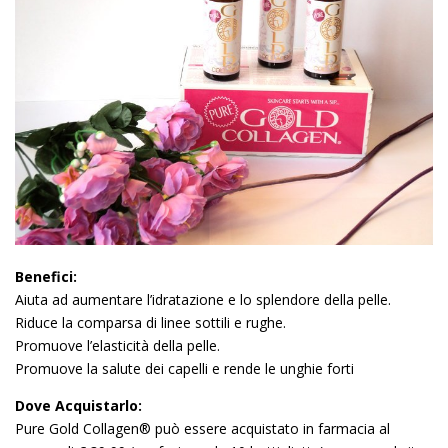
Benefici:
Aiuta ad aumentare l’idratazione e lo splendore della pelle.
Riduce la comparsa di linee sottili e rughe.
Promuove l’elasticità della pelle.
Promuove la salute dei capelli e rende le unghie forti
Dove Acquistarlo:
Pure Gold Collagen® può essere acquistato in farmacia al