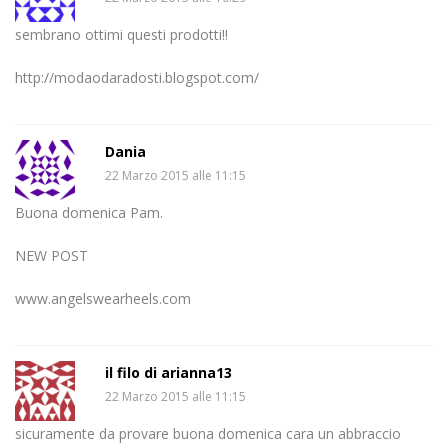
sembrano ottimi questi prodotti!!
http://modaodaradosti.blogspot.com/
Dania
22 Marzo 2015 alle 11:15
Buona domenica Pam.
NEW POST
www.angelswearheels.com
il filo di arianna13
22 Marzo 2015 alle 11:15
sicuramente da provare buona domenica cara un abbraccio