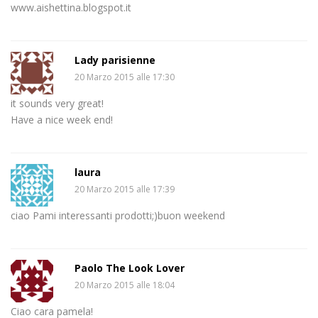
www.aishettina.blogspot.it
Lady parisienne
20 Marzo 2015 alle 17:30
it sounds very great!
Have a nice week end!
laura
20 Marzo 2015 alle 17:39
ciao Pami interessanti prodotti;)buon weekend
Paolo The Look Lover
20 Marzo 2015 alle 18:04
Ciao cara pamela!