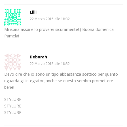
Lilli
22 Marzo 2015 alle 18:32
Mi ispira assai e lo proverei sicuramente!:) Buona domenica
Pamela!
Deborah
22 Marzo 2015 alle 18:32
Devo dire che io sono un tipo abbastanza scettico per quanto
riguarda gli integratori,anche se questo sembra promettere
bene!
STYLURE
STYLURE
STYLURE