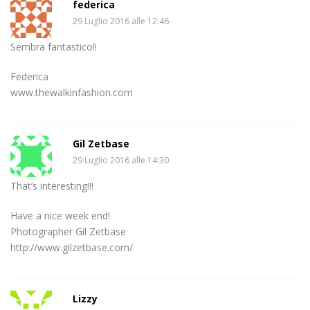
federica
29 Luglio 2016 alle 12:46
Sembra fantastico!!
Federica
www.thewalkinfashion.com
Gil Zetbase
29 Luglio 2016 alle 14:30
That’s interesting!!!
Have a nice week end!
Photographer Gil Zetbase
http://www.gilzetbase.com/
Lizzy