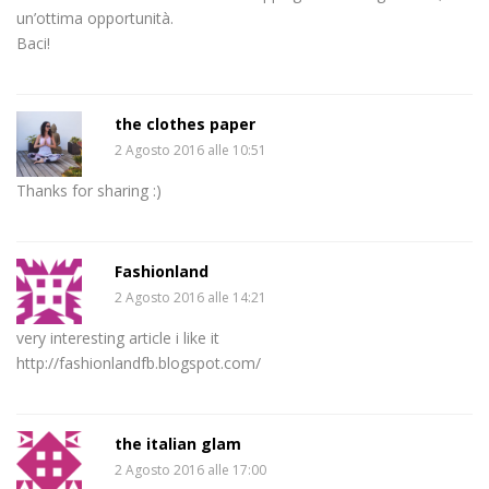
un’ottima opportunità.
Baci!
the clothes paper
2 Agosto 2016 alle 10:51
Thanks for sharing :)
Fashionland
2 Agosto 2016 alle 14:21
very interesting article i like it
http://fashionlandfb.blogspot.com/
the italian glam
2 Agosto 2016 alle 17:00