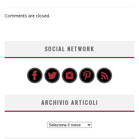
Comments are closed.
SOCIAL NETWORK
ARCHIVIO ARTICOLI
ARCHIVIO
ARTICOLI