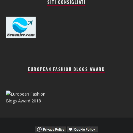
SITI CONSIGLIATI
EUROPEAN FASHION BLOGS AWARD