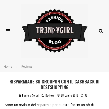
Home
Reviews
RISPARMIARE SU GROUPON CON IL CASHBACK DI
BESTSHOPPING
Pamela Soluri
Reviews
28 Luglio 2016
38
“Sono un malato del risparmio per questo faccio un pò di