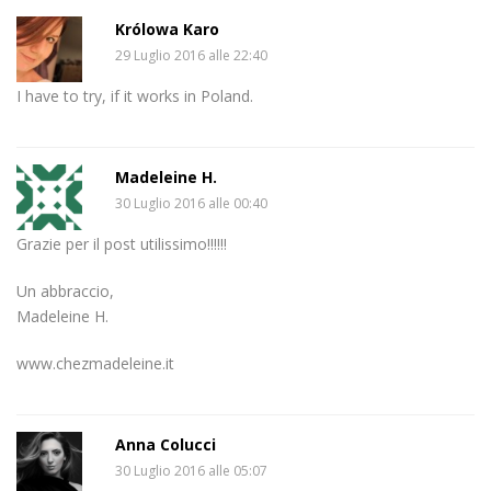
Królowa Karo
29 Luglio 2016 alle 22:40
I have to try, if it works in Poland.
Madeleine H.
30 Luglio 2016 alle 00:40
Grazie per il post utilissimo!!!!!!
Un abbraccio,
Madeleine H.
www.chezmadeleine.it
Anna Colucci
30 Luglio 2016 alle 05:07