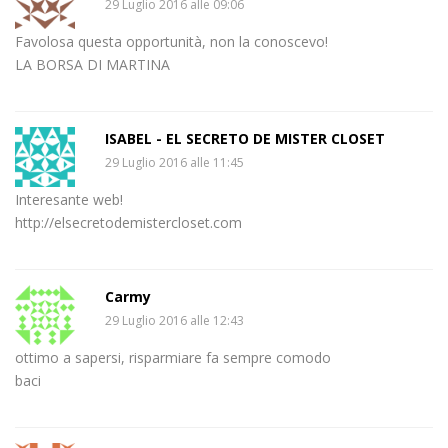
29 Luglio 2016 alle 09:06
Favolosa questa opportunità, non la conoscevo!
LA BORSA DI MARTINA
ISABEL - EL SECRETO DE MISTER CLOSET
29 Luglio 2016 alle 11:45
Interesante web!
http://elsecretodemistercloset.com
Carmy
29 Luglio 2016 alle 12:43
ottimo a sapersi, risparmiare fa sempre comodo
baci