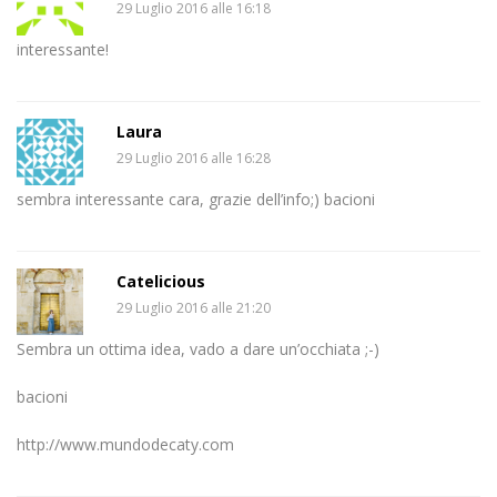
29 Luglio 2016 alle 16:18
interessante!
Laura
29 Luglio 2016 alle 16:28
sembra interessante cara, grazie dell’info;) bacioni
Catelicious
29 Luglio 2016 alle 21:20
Sembra un ottima idea, vado a dare un’occhiata ;-)
bacioni
http://www.mundodecaty.com