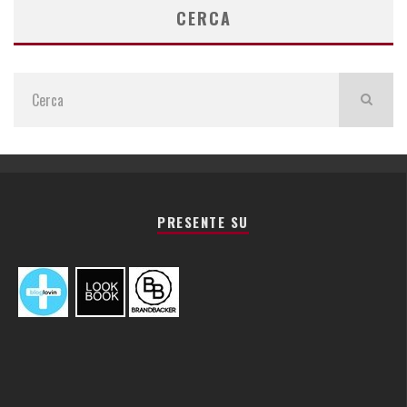
CERCA
PRESENTE SU