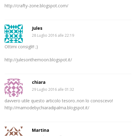
http://crafty-zone.blogspot.com/
Jules
28 Luglio 2016 alle 22:19
Ottimi consigli!! ;)
http://julesonthemoon.blogspot.it/
chiara
29 Luglio 2016 alle 01:32
davvero utile questo articolo tesoro..non lo conoscevo!
http://mamodebychiaradipalma.blogspot.it/
Martina