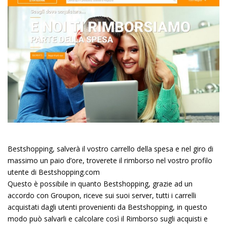
Bestshopping, salverà il vostro carrello della spesa e nel giro di
massimo un paio d’ore, troverete il rimborso nel vostro profilo
utente di Bestshopping.com
Questo è possibile in quanto Bestshopping, grazie ad un
accordo con Groupon, riceve sui suoi server, tutti i carrelli
acquistati dagli utenti provenienti da Bestshopping, in questo
modo può salvarli e calcolare così il Rimborso sugli acquisti e