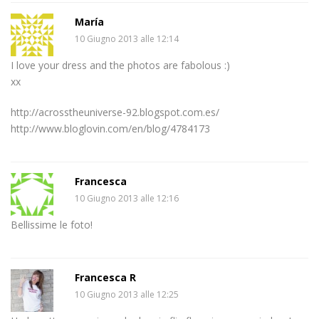
María
10 Giugno 2013 alle 12:14
I love your dress and the photos are fabolous :)
xx
http://acrosstheuniverse-92.blogspot.com.es/
http://www.bloglovin.com/en/blog/4784173
Francesca
10 Giugno 2013 alle 12:16
Bellissime le foto!
Francesca R
10 Giugno 2013 alle 12:25