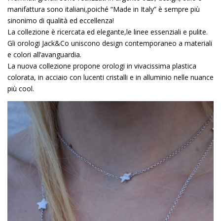
manifattura sono italiani,poiché “Made in Italy” è sempre più
sinonimo di qualità ed eccellenza!
La collezione è ricercata ed elegante,le linee essenziali e pulite.
Gli orologi Jack&Co uniscono design contemporaneo a materiali
e colori all’avanguardia.
La nuova collezione propone orologi in vivacissima plastica
colorata, in acciaio con lucenti cristalli e in alluminio nelle nuance
più cool.