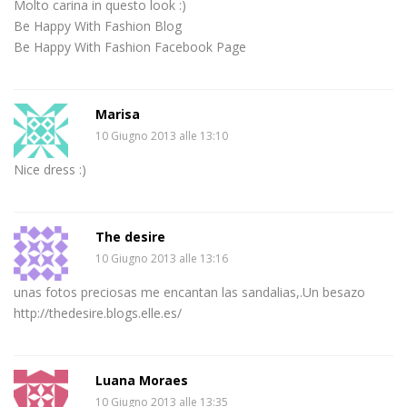
Molto carina in questo look :)
Be Happy With Fashion Blog
Be Happy With Fashion Facebook Page
Marisa
10 Giugno 2013 alle 13:10
Nice dress :)
The desire
10 Giugno 2013 alle 13:16
unas fotos preciosas me encantan las sandalias,.Un besazo
http://thedesire.blogs.elle.es/
Luana Moraes
10 Giugno 2013 alle 13:35