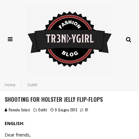
Home
Outfit
SHOOTING FOR HOLSTER JELLY FLIP-FLOPS
Pamela Soluri
Outfit
9 Giugno 2013
81
ENGLISH:
Dear friends,