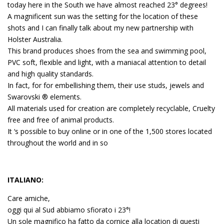
today here in the South we have almost reached 23° degrees!
A magnificent sun was the setting for the location of these
shots and I can finally talk about my new partnership with
Holster Australia.
This brand produces shoes from the sea and swimming pool,
PVC soft, flexible and light, with a maniacal attention to detail
and high quality standards.
In fact, for for embellishing them, their use studs, jewels and
Swarovski ® elements.
All materials used for creation are completely recyclable, Cruelty
free and free of animal products.
It ‘s possible to buy online or in one of the 1,500 stores located
throughout the world and in so
ITALIANO:
Care amiche,
oggi qui al Sud abbiamo sfiorato i 23°!
Un sole magnifico ha fatto da cornice alla location di questi