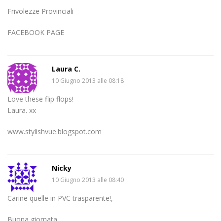
Frivolezze Provinciali
FACEBOOK PAGE
Laura C.
10 Giugno 2013 alle 08:18
Love these flip flops!
Laura. xx
www.stylishvue.blogspot.com
Nicky
10 Giugno 2013 alle 08:40
Carine quelle in PVC trasparente!,
Buona giornata,