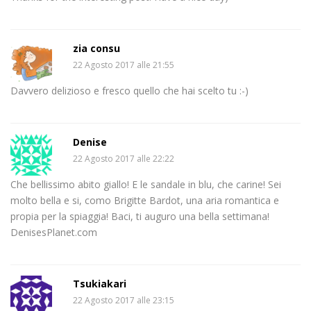
zia consu
22 Agosto 2017 alle 21:55
Davvero delizioso e fresco quello che hai scelto tu :-)
Denise
22 Agosto 2017 alle 22:22
Che bellissimo abito giallo! E le sandale in blu, che carine! Sei
molto bella e si, como Brigitte Bardot, una aria romantica e
propia per la spiaggia! Baci, ti auguro una bella settimana!
DenisesPlanet.com
Tsukiakari
22 Agosto 2017 alle 23:15