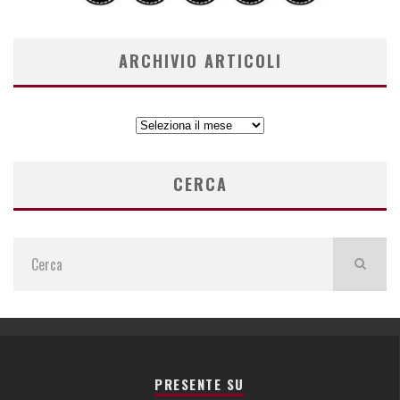
ARCHIVIO ARTICOLI
ARCHIVIO
ARTICOLI
CERCA
PRESENTE SU