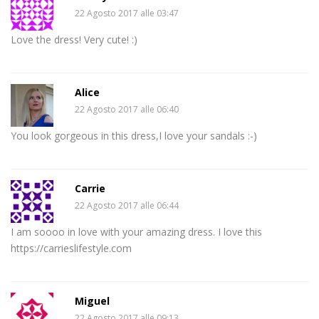
22 Agosto 2017 alle 03:47
Love the dress! Very cute! :)
Alice
22 Agosto 2017 alle 06:40
You look gorgeous in this dress,I love your sandals :-)
Carrie
22 Agosto 2017 alle 06:44
I am soooo in love with your amazing dress. I love this
https://carrieslifestyle.com
Miguel
22 Agosto 2017 alle 09:13