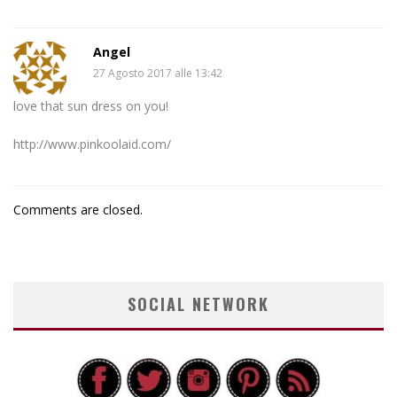
Angel
27 Agosto 2017 alle 13:42
love that sun dress on you!
http://www.pinkoolaid.com/
Comments are closed.
SOCIAL NETWORK