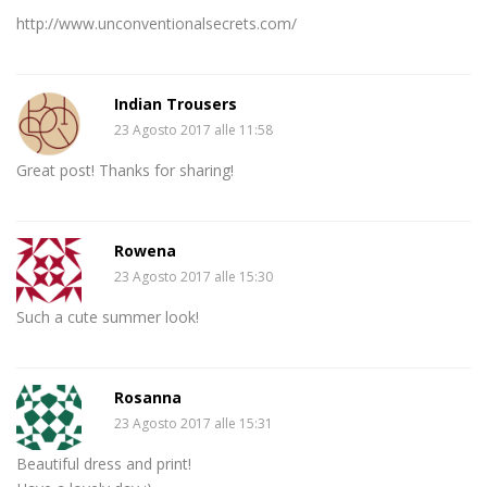
http://www.unconventionalsecrets.com/
Indian Trousers
23 Agosto 2017 alle 11:58
Great post! Thanks for sharing!
Rowena
23 Agosto 2017 alle 15:30
Such a cute summer look!
Rosanna
23 Agosto 2017 alle 15:31
Beautiful dress and print!