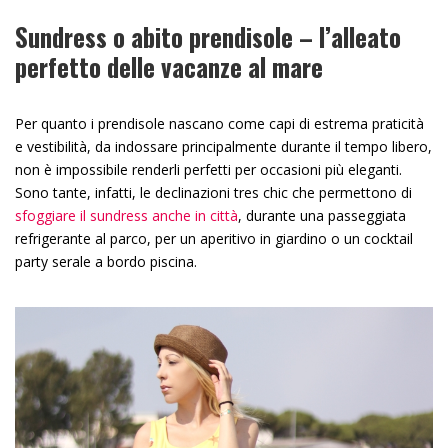
Sundress o abito prendisole – l’alleato
perfetto delle vacanze al mare
Per quanto i prendisole nascano come capi di estrema praticità
e vestibilità, da indossare principalmente durante il tempo libero,
non è impossibile renderli perfetti per occasioni più eleganti.
Sono tante, infatti, le declinazioni tres chic che permettono di
sfoggiare il sundress anche in città
, durante una passeggiata
refrigerante al parco, per un aperitivo in giardino o un cocktail
party serale a bordo piscina.