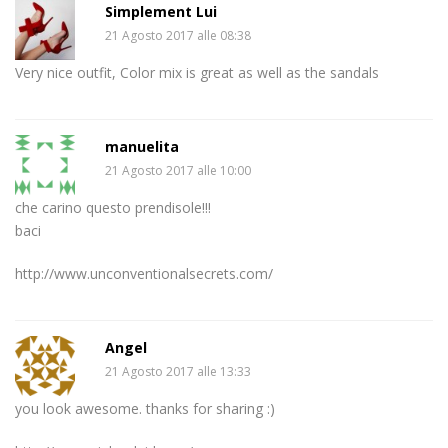
Simplement Lui
21 Agosto 2017 alle 08:38
Very nice outfit, Color mix is great as well as the sandals
manuelita
21 Agosto 2017 alle 10:00
che carino questo prendisole!!!
baci
http://www.unconventionalsecrets.com/
Angel
21 Agosto 2017 alle 13:33
you look awesome. thanks for sharing :)