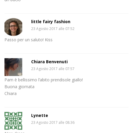
little fairy fashion
23 Agosto 2017 alle 07:52
Passo per un saluto! Kiss
Chiara Benvenuti
23 Agosto 2017 alle 07:57
Pam è bellissimo l’abito prendisole giallo!
Buona giornata
Chiara
Lynette
23 Agosto 2017 alle 08:36