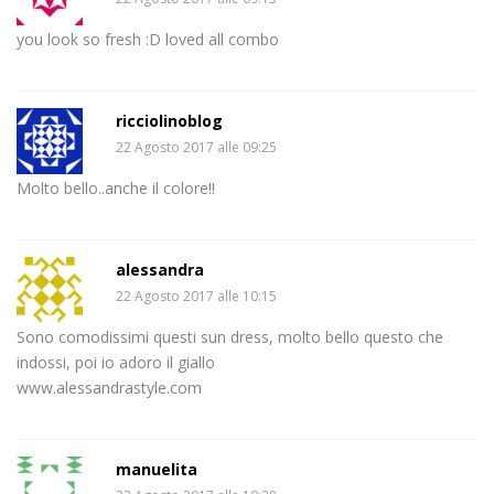
you look so fresh :D loved all combo
ricciolinoblog
22 Agosto 2017 alle 09:25
Molto bello..anche il colore!!
alessandra
22 Agosto 2017 alle 10:15
Sono comodissimi questi sun dress, molto bello questo che
indossi, poi io adoro il giallo
www.alessandrastyle.com
manuelita