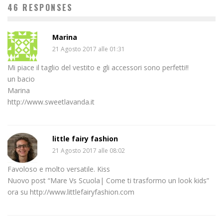
46 RESPONSES
Marina
21 Agosto 2017 alle 01:31
Mi piace il taglio del vestito e gli accessori sono perfetti!!
un bacio
Marina
http://www.sweetlavanda.it
little fairy fashion
21 Agosto 2017 alle 08:02
Favoloso e molto versatile. Kiss
Nuovo post “Mare Vs Scuola| Come ti trasformo un look kids”
ora su http://www.littlefairyfashion.com