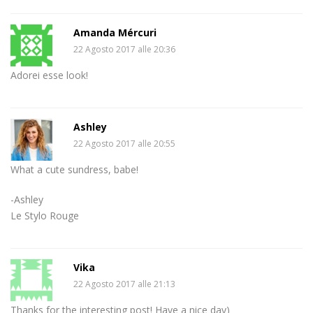
Amanda Mércuri
22 Agosto 2017 alle 20:36
Adorei esse look!
Ashley
22 Agosto 2017 alle 20:55
What a cute sundress, babe!
-Ashley
Le Stylo Rouge
Vika
22 Agosto 2017 alle 21:13
Thanks for the interesting post! Have a nice day)