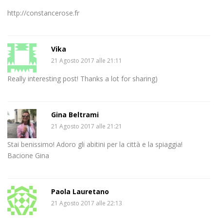
http://constancerose.fr
Vika
21 Agosto 2017 alle 21:11
Really interesting post! Thanks a lot for sharing)
Gina Beltrami
21 Agosto 2017 alle 21:21
Stai benissimo! Adoro gli abitini per la città e la spiaggia!
Bacione Gina
Paola Lauretano
21 Agosto 2017 alle 22:13