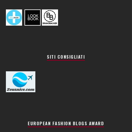
SITI CONSIGLIATI
EUROPEAN FASHION BLOGS AWARD