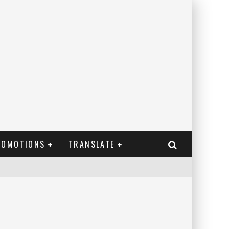
ROMOTIONS
TRANSLATE