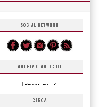
SOCIAL NETWORK
ARCHIVIO ARTICOLI
ARCHIVIO
ARTICOLI
CERCA