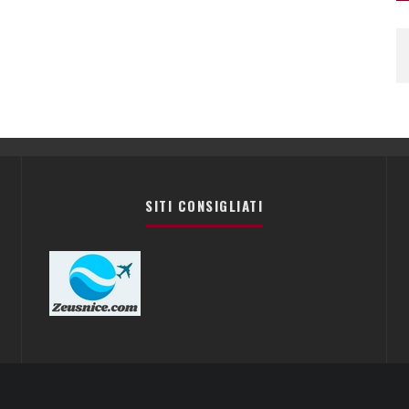
SITI CONSIGLIATI