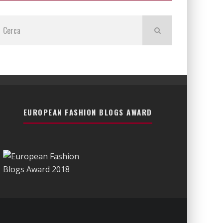
EUROPEAN FASHION BLOGS AWARD