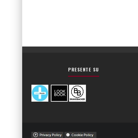
PRESENTE SU