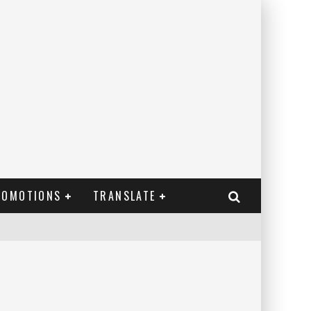
ROMOTIONS
TRANSLATE