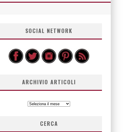
SOCIAL NETWORK
ARCHIVIO ARTICOLI
ARCHIVIO
ARTICOLI
CERCA