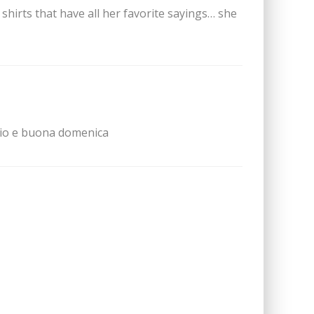
shirts that have all her favorite sayings… she
cio e buona domenica