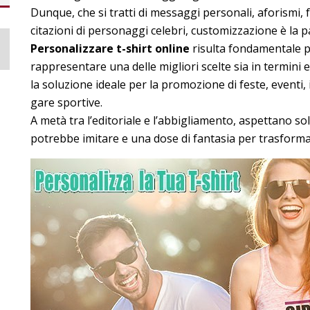
Dunque, che si tratti di messaggi personali, aforismi, f
citazioni di personaggi celebri, customizzazione è la p
Personalizzare t-shirt online
risulta fondamentale pe
rappresentare una delle migliori scelte sia in termini
la soluzione ideale per la promozione di feste, eventi, i
gare sportive.
A metà tra l’editoriale e l’abbigliamento, aspettano s
potrebbe imitare e una dose di fantasia per trasformar