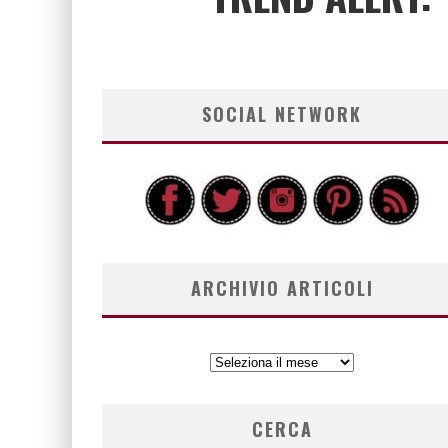
SOCIAL NETWORK
ARCHIVIO ARTICOLI
ARCHIVIO
ARTICOLI
CERCA