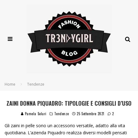
Home
Tendenze
ZAINI DONNA PIQUADRO: TIPOLOGIE E CONSIGLI D’USO
Pamela Soluri
Tendenze
25 Settembre 2021
2
Gli zaini in pelle sono un accessorio versatile, adatto alla vita
quotidiana. L’azienda Piquadro realizza diversi modelli pensati