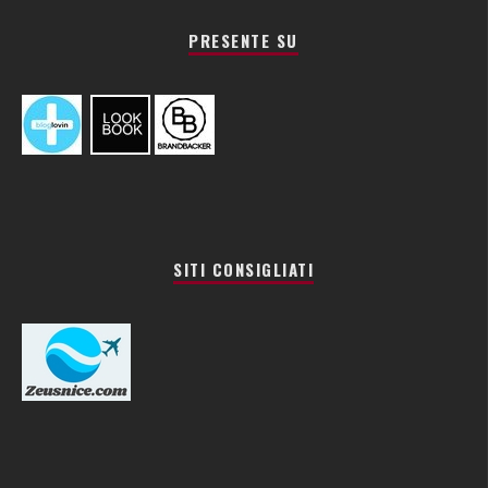
PRESENTE SU
SITI CONSIGLIATI