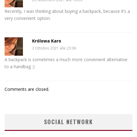
Recently, I was thinking about buying a backpack, because it’s a
very convenient option.
Królowa Karo
3 Ottobre 2021 alle 23:06
A backpack is sometimes a much more convenient alternative
to a handbag :)
Comments are closed.
SOCIAL NETWORK