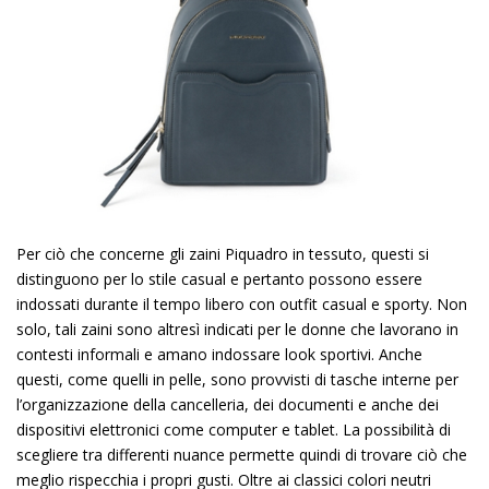
Per ciò che concerne gli zaini Piquadro in tessuto, questi si
distinguono per lo stile casual e pertanto possono essere
indossati durante il tempo libero con outfit casual e sporty. Non
solo, tali zaini sono altresì indicati per le donne che lavorano in
contesti informali e amano indossare look sportivi. Anche
questi, come quelli in pelle, sono provvisti di tasche interne per
l’organizzazione della cancelleria, dei documenti e anche dei
dispositivi elettronici come computer e tablet. La possibilità di
scegliere tra differenti nuance permette quindi di trovare ciò che
meglio rispecchia i propri gusti. Oltre ai classici colori neutri