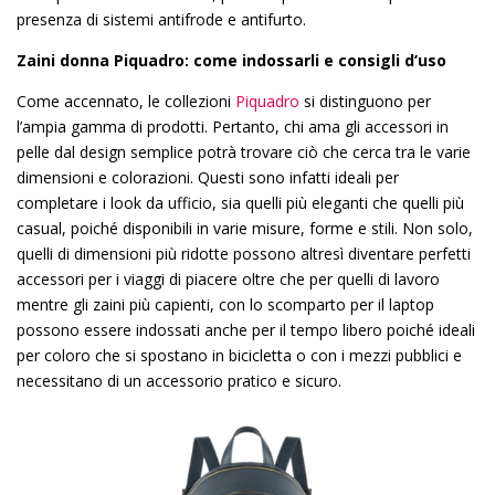
presenza di sistemi antifrode e antifurto.
Zaini donna Piquadro: come indossarli e consigli d’uso
Come accennato, le collezioni
Piquadro
si distinguono per
l’ampia gamma di prodotti. Pertanto, chi ama gli accessori in
pelle dal design semplice potrà trovare ciò che cerca tra le varie
dimensioni e colorazioni. Questi sono infatti ideali per
completare i look da ufficio, sia quelli più eleganti che quelli più
casual, poiché disponibili in varie misure, forme e stili. Non solo,
quelli di dimensioni più ridotte possono altresì diventare perfetti
accessori per i viaggi di piacere oltre che per quelli di lavoro
mentre gli zaini più capienti, con lo scomparto per il laptop
possono essere indossati anche per il tempo libero poiché ideali
per coloro che si spostano in bicicletta o con i mezzi pubblici e
necessitano di un accessorio pratico e sicuro.