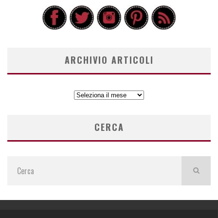
ARCHIVIO ARTICOLI
ARCHIVIO
ARTICOLI
CERCA