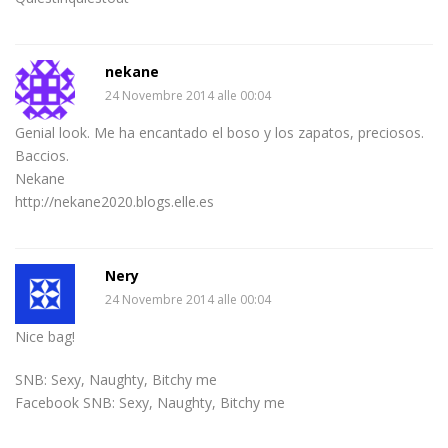
nekane
24 Novembre 2014 alle 00:04
Genial look. Me ha encantado el boso y los zapatos, preciosos.
Baccios.
Nekane
http://nekane2020.blogs.elle.es
Nery
24 Novembre 2014 alle 00:04
Nice bag!
SNB: Sexy, Naughty, Bitchy me
Facebook SNB: Sexy, Naughty, Bitchy me