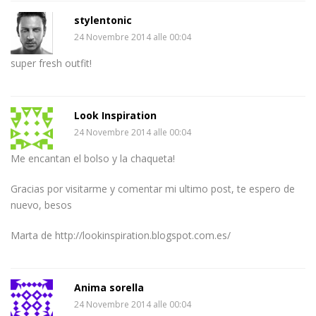
stylentonic
24 Novembre 2014 alle 00:04
super fresh outfit!
Look Inspiration
24 Novembre 2014 alle 00:04
Me encantan el bolso y la chaqueta!
Gracias por visitarme y comentar mi ultimo post, te espero de
nuevo, besos
Marta de http://lookinspiration.blogspot.com.es/
Anima sorella
24 Novembre 2014 alle 00:04