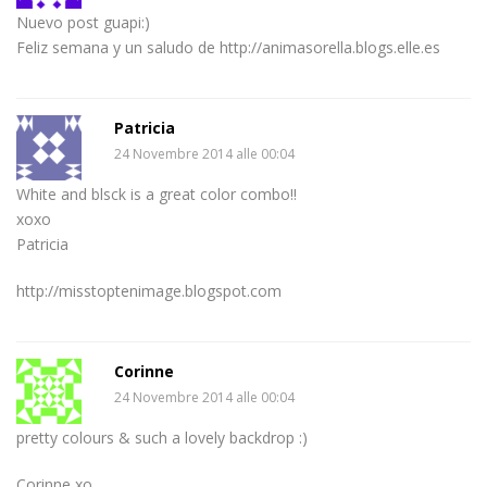
Nuevo post guapi:)
Feliz semana y un saludo de http://animasorella.blogs.elle.es
Patricia
24 Novembre 2014 alle 00:04
White and blsck is a great color combo!!
xoxo
Patricia
http://misstoptenimage.blogspot.com
Corinne
24 Novembre 2014 alle 00:04
pretty colours & such a lovely backdrop :)
Corinne xo