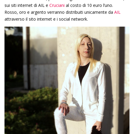
sui siti internet di AIL e
Cruciani
al costo di 10 euro l’uno.
Rosso, oro e argento verranno distribuiti unicamente da
AIL
attraverso il sito internet e i social network.