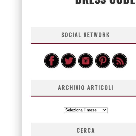
SOCIAL NETWORK
ARCHIVIO ARTICOLI
ARCHIVIO
ARTICOLI
CERCA