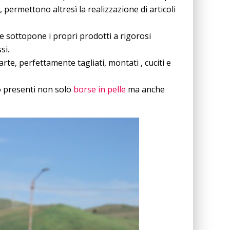
 permettono altresì la realizzazione di articoli
 sottopone i propri prodotti a rigorosi
si.
rte, perfettamente tagliati, montati , cuciti e
ono presenti non solo
borse in pelle
ma anche