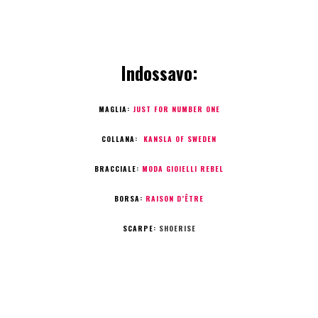
Indossavo:
MAGLIA:
JUST FOR NUMBER ONE
COLLANA:
KANSLA OF SWEDEN
BRACCIALE:
MODA GIOIELLI REBEL
BORSA:
RAISON D’ÊTRE
SCARPE:
SHOERISE