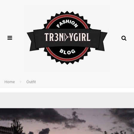
Home
Outfit