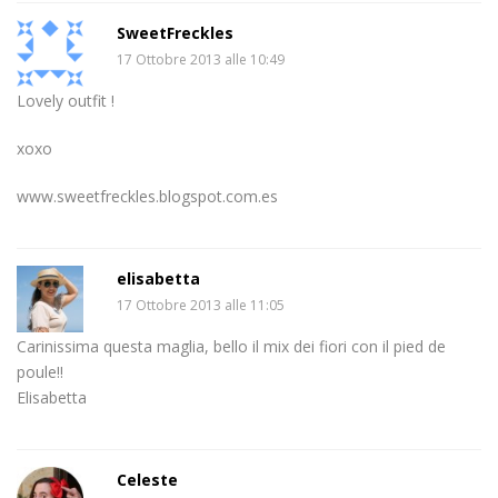
SweetFreckles
17 Ottobre 2013 alle 10:49
Lovely outfit !
xoxo
www.sweetfreckles.blogspot.com.es
elisabetta
17 Ottobre 2013 alle 11:05
Carinissima questa maglia, bello il mix dei fiori con il pied de
poule!!
Elisabetta
Celeste