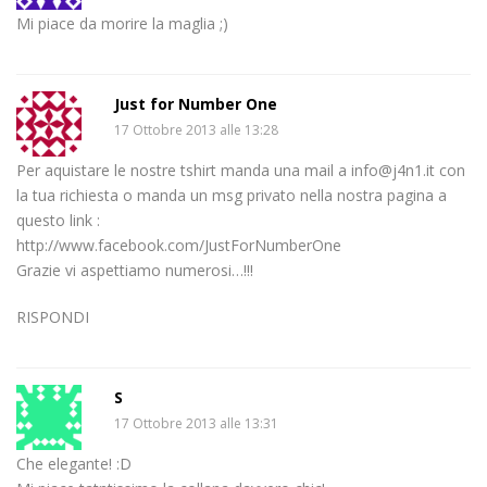
Mi piace da morire la maglia ;)
Just for Number One
17 Ottobre 2013 alle 13:28
Per aquistare le nostre tshirt manda una mail a info@j4n1.it con
la tua richiesta o manda un msg privato nella nostra pagina a
questo link :
http://www.facebook.com/JustForNumberOne
Grazie vi aspettiamo numerosi…!!!
RISPONDI
S
17 Ottobre 2013 alle 13:31
Che elegante! :D