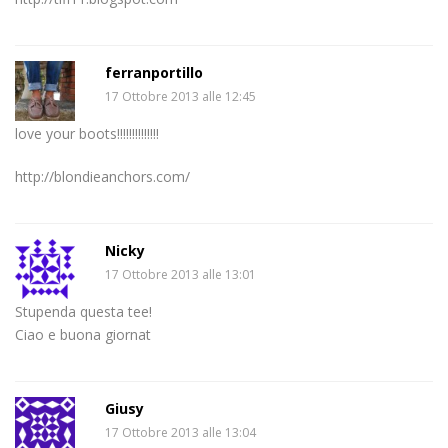
ferranportillo
17 Ottobre 2013 alle 12:45
love your boots!!!!!!!!!!!!!!
http://blondieanchors.com/
Nicky
17 Ottobre 2013 alle 13:01
Stupenda questa tee!
Ciao e buona giornat
Giusy
17 Ottobre 2013 alle 13:04