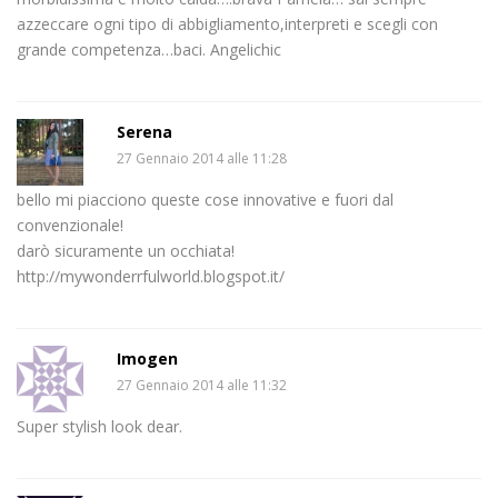
azzeccare ogni tipo di abbigliamento,interpreti e scegli con
grande competenza…baci. Angelichic
Serena
27 Gennaio 2014 alle 11:28
bello mi piacciono queste cose innovative e fuori dal
convenzionale!
darò sicuramente un occhiata!
http://mywonderrfulworld.blogspot.it/
Imogen
27 Gennaio 2014 alle 11:32
Super stylish look dear.