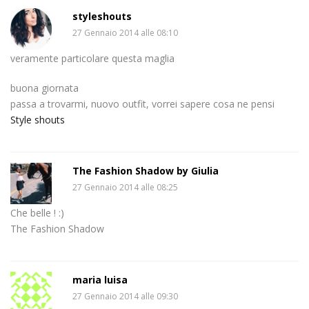
styleshouts
27 Gennaio 2014 alle 08:10
veramente particolare questa maglia
buona giornata
passa a trovarmi, nuovo outfit, vorrei sapere cosa ne pensi
Style shouts
The Fashion Shadow by Giulia
27 Gennaio 2014 alle 08:25
Che belle ! :)
The Fashion Shadow
maria luisa
27 Gennaio 2014 alle 09:30