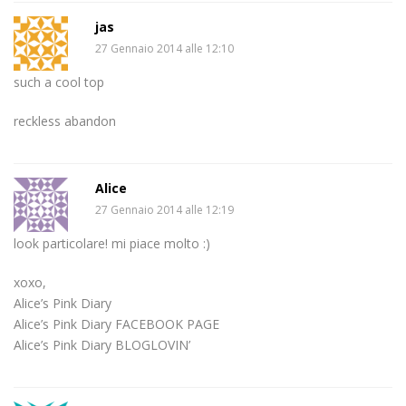
jas
27 Gennaio 2014 alle 12:10
such a cool top
reckless abandon
Alice
27 Gennaio 2014 alle 12:19
look particolare! mi piace molto :)
xoxo,
Alice’s Pink Diary
Alice’s Pink Diary FACEBOOK PAGE
Alice’s Pink Diary BLOGLOVIN’