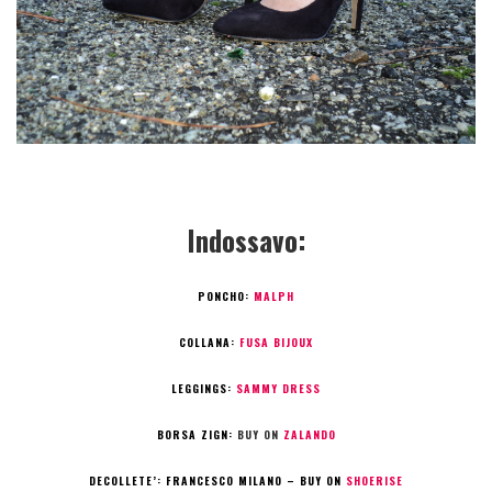
Indossavo:
PONCHO:
MALPH
COLLANA:
FUSA BIJOUX
LEGGINGS:
SAMMY DRESS
BORSA ZIGN:
BUY ON
ZALANDO
DECOLLETE’:
FRANCESCO MILANO – BUY ON
SHOERISE